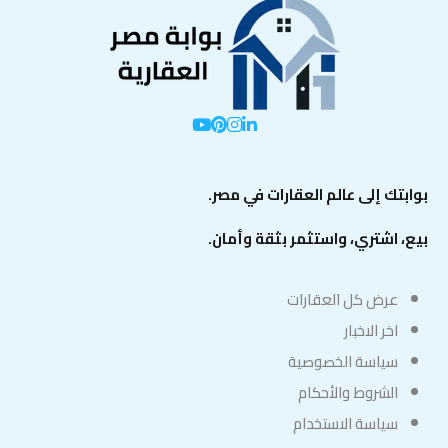
بوابتك إلى عالم العقارات في مصر.
بيع، اشتري، واستثمر بثقة وأمان.
عرض كل العقارات
اخر الاخبار
سياسة الخصوصية
الشروط والأحكام
سياسة الاستخدام