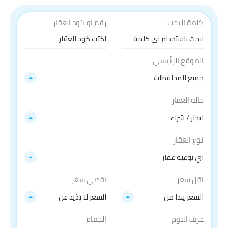
كلمة البحث
رقم او كود العقار
الموقع الرئيسي
جميع المحافظات
حاله العقار
ايجار / شراء
نوع العقار
اي نوعيه عقار
اقل سعر
اقصي سعر
السعر يبدا من
السعر لا يذيد عن
غرف النوم
الجمام