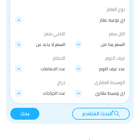
نوع العقار
اي نوعيه عقار
اقل سعر
اقصي سعر
السعر يبدا من
السعر لا يذيد عن
غرف النوم
الجمام
عدد غرف النوم
عدد الحمامات
الوسيط العقاري
جراج
اي وسيط عقاري
عدد الجراجات
البحث المتقدم
بحث