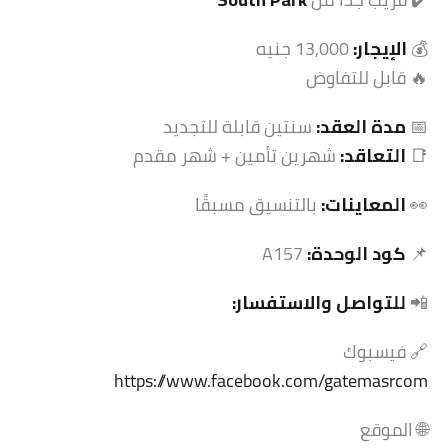
💰
الإيجار:
13,000 جنيه
🔥 قابل للتفاوض
📅
مدة العقد:
سنتين قابلة للتجديد
📑
التعاقد:
شهرين تأمين + شهر مقدم
👀
المعاينات:
بالتنسيق مسبقًا
📌
كود الوحدة:
A157
📲
للتواصل والاستفسار:
🔗 فيسبوك
https://www.facebook.com/gatemasrcom
🌐 الموقع