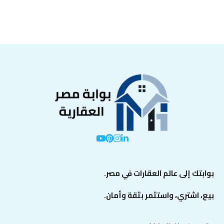
بوابتك إلى عالم العقارات في مصر.
بيع، اشتري، واستثمر بثقة وأمان.