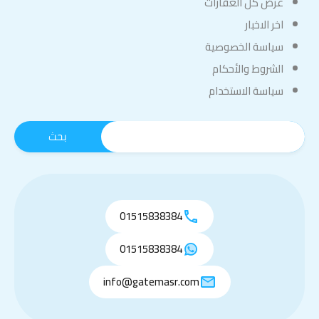
عرض كل العقارات
اخر الاخبار
سياسة الخصوصية
الشروط والأحكام
سياسة الاستخدام
01515838384
01515838384
info@gatemasr.com