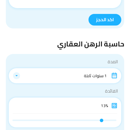
حاسبة الرهن العقاري
المدة
1 سنوات ثابتة
الفائدة