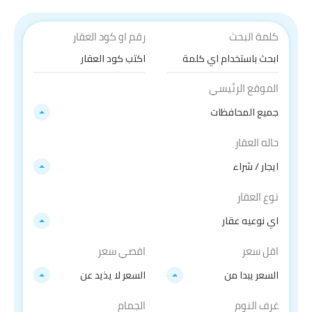
كلمة البحث
رقم او كود العقار
الموقع الرئيسي
جميع المحافظات
حاله العقار
ايجار / شراء
نوع العقار
اي نوعيه عقار
اقل سعر
اقصي سعر
السعر يبدا من
السعر لا يذيد عن
غرف النوم
الجمام