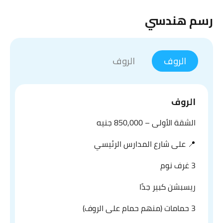
رسم هندسي
الروف
الروف
الروف
الشقة الأولى – 850,000 جنيه
📍 على شارع المدارس الرئيسي
3 غرف نوم
ريسبشن كبير جدًا
3 حمامات (منهم حمام على الروف)