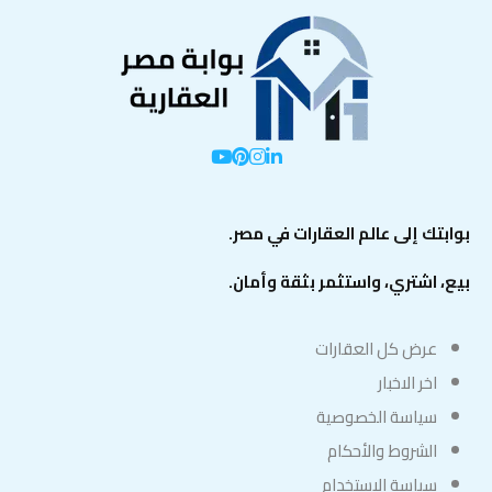
بوابتك إلى عالم العقارات في مصر.
بيع، اشتري، واستثمر بثقة وأمان.
عرض كل العقارات
اخر الاخبار
سياسة الخصوصية
الشروط والأحكام
سياسة الاستخدام