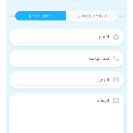
عبر الكاميرا اونلاين
الحضور شخصيا