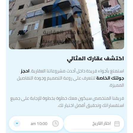
اكتشف عقارك المثالي
استمتع بأجواء فريدة داخل أحدث مشروعاتنا العقارية.
احجز
جولتك الخاصة
لتتعرف على روعة التصميم وجودة التفاصيل
المميزة.
فريقنا المتخصص سيكون معك خطوة بخطوة للإجابة على جميع
استفساراتك وتحقيق أفضل اختيار لك.
10:00 am