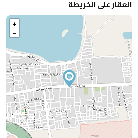
العقار على الخريطة
+
−