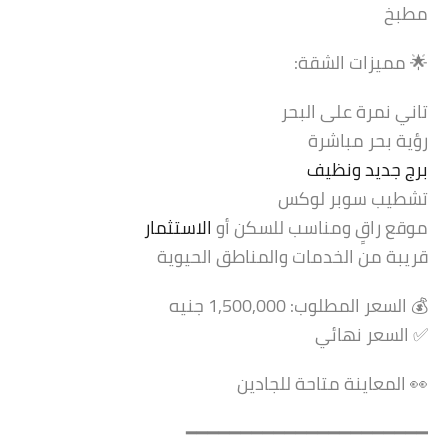
مطبخ
🌟 مميزات الشقة:
تاني نمرة على البحر
رؤية بحر مباشرة
برج جديد ونظيف
تشطيب سوبر لوكس
موقع راقٍ ومناسب للسكن أو
الاستثمار
قريبة من الخدمات والمناطق الحيوية
💰 السعر المطلوب: 1,500,000 جنيه
✅ السعر نهائي
👀 المعاينة متاحة للجادين
━━━━━━━━━━━━━━━━━━━━━━