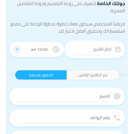
جولتك الخاصة
لتتعرف على روعة التصميم وجودة التفاصيل
المميزة.
فريقنا المتخصص سيكون معك خطوة بخطوة للإجابة على جميع
استفساراتك وتحقيق أفضل اختيار لك.
10:00 am
عبر الكاميرا اونلاين
الحضور شخصيا