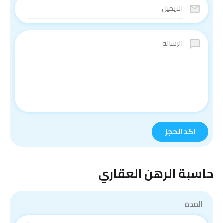
حاسبة الرهن العقاري
المدة