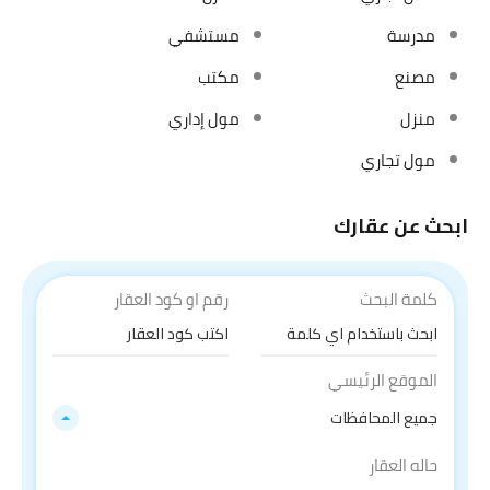
مدرسة
مستشفي
مصنع
مكتب
منزل
مول إداري
مول تجاري
ابحث عن عقارك
كلمة البحث
رقم او كود العقار
الموقع الرئيسي
جميع المحافظات
حاله العقار