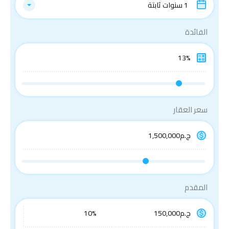
1 سنوات ثابتة
الفائدة
سعر العقار
المقدم