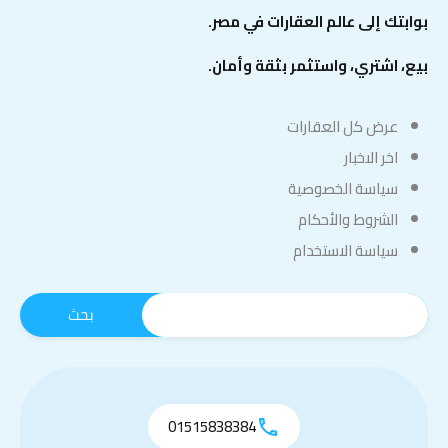
بوابتك إلى عالم العقارات في مصر.
بيع، اشتري، واستثمر بثقة وأمان.
عرض كل العقارات
اخر الاخبار
سياسة الخصوصية
الشروط والأحكام
سياسة الاستخدام
01515838384