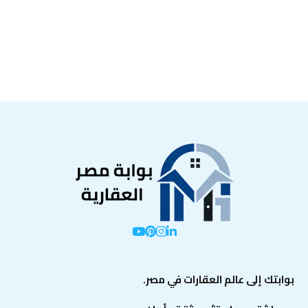
بوابتك إلى عالم العقارات في مصر.