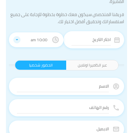
المميزة.
فريقنا المتخصص سيكون معك خطوة بخطوة للإجابة على جميع
استفساراتك وتحقيق أفضل اختيار لك.
10:00 am
عبر الكاميرا اونلاين
الحضور شخصيا