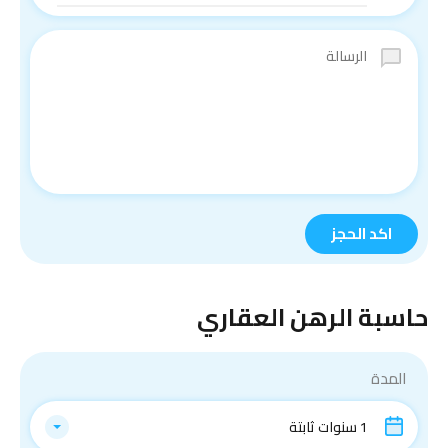
حاسبة الرهن العقاري
المدة
1 سنوات ثابتة