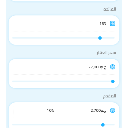
الفائدة
سعر العقار
المقدم