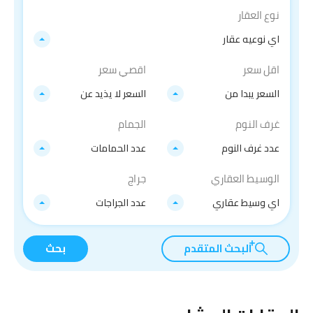
نوع العقار
اي نوعيه عقار
اقل سعر
اقصي سعر
السعر يبدا من
السعر لا يذيد عن
غرف النوم
الجمام
عدد غرف النوم
عدد الحمامات
الوسيط العقاري
جراج
اي وسيط عقاري
عدد الجراجات
البحث المتقدم
بحث