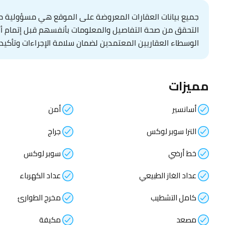
جميع بيانات العقارات المعروضة على الموقع هي مسؤولية مال
التحقق من صحة التفاصيل والمعلومات بأنفسهم قبل إتمام أي عم
الوسطاء العقاريين المعتمدين لضمان سلامة الإجراءات وتأكيد 
مميزات
أسانسير
أمن
الترا سوبر لوكس
جراج
خط أرضي
سوبر لوكس
عداد الغاز الطبيعي
عداد الكهرباء
كامل التشطيب
مخرج الطوارئ
مصعد
مكيفة