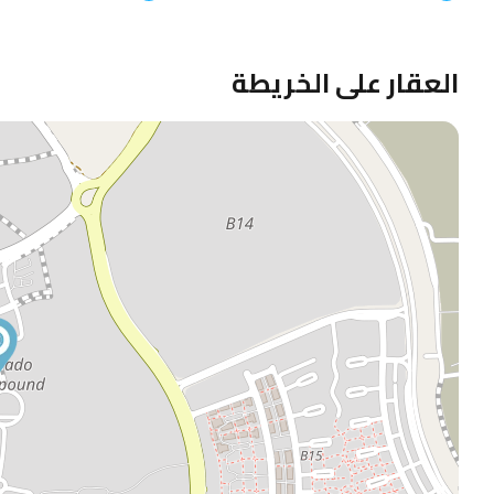
العقار على الخريطة