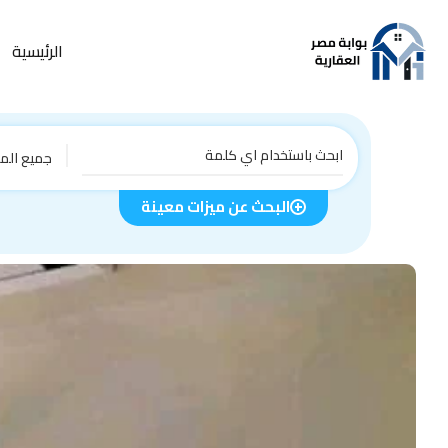
الرئيسية
جميع الم
البحث عن ميزات معينة