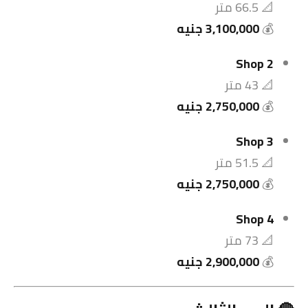
📐 66.5 متر
💰
3,100,000 جنيه
Shop 2
📐 43 متر
💰
2,750,000 جنيه
Shop 3
📐 51.5 متر
💰
2,750,000 جنيه
Shop 4
📐 73 متر
💰
2,900,000 جنيه