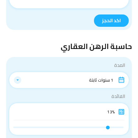
حاسبة الرهن العقاري
المدة
1 سنوات ثابتة
الفائدة