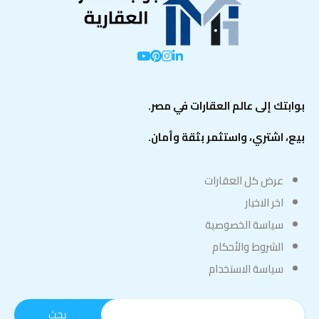
بوابتك إلى عالم العقارات في مصر.
بيع، اشتري، واستثمر بثقة وأمان.
عرض كل العقارات
اخر الاخبار
سياسة الخصوصية
الشروط والأحكام
سياسة الاستخدام