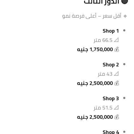
🔴 الدور الثالث
🔹 أقل سعر – أعلى فرصة نمو
Shop 1
📐 66.5 متر
💰
1,750,000 جنيه
Shop 2
📐 43 متر
💰
2,500,000 جنيه
Shop 3
📐 51.5 متر
💰
2,500,000 جنيه
Shop 4