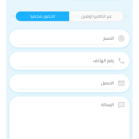
عبر الكاميرا اونلاين
الحضور شخصيا