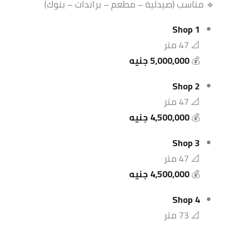
🔹 مناسب (صيدلية – مطعم – براندات – بنوك)
Shop 1
📐 47 متر
💰
5,000,000 جنيه
Shop 2
📐 47 متر
💰
4,500,000 جنيه
Shop 3
📐 47 متر
💰
4,500,000 جنيه
Shop 4
📐 73 متر