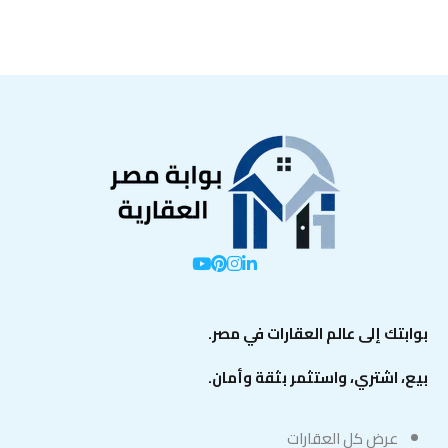
بوابتك إلى عالم العقارات في مصر.
بيع، اشتري، واستثمر بثقة وأمان.
عرض كل العقارات