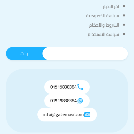
اخر الاخبار
سياسة الخصوصية
الشروط والأحكام
سياسة الاستخدام
01515838384
01515838384
info@gatemasr.com