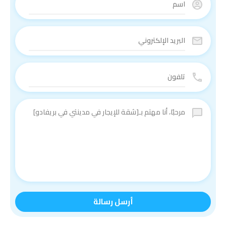
أرسل رسالة