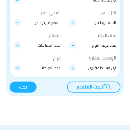
اقل سعر
اقصي سعر
السعر يبدا من
السعر لا يذيد عن
غرف النوم
الجمام
عدد غرف النوم
عدد الحمامات
الوسيط العقاري
جراج
اي وسيط عقاري
عدد الجراجات
البحث المتقدم
بحث