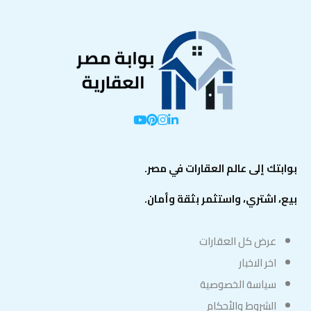
بوابتك إلى عالم العقارات في مصر.
بيع، اشتري، واستثمر بثقة وأمان.
عرض كل العقارات
اخر الاخبار
سياسة الخصوصية
الشروط والأحكام