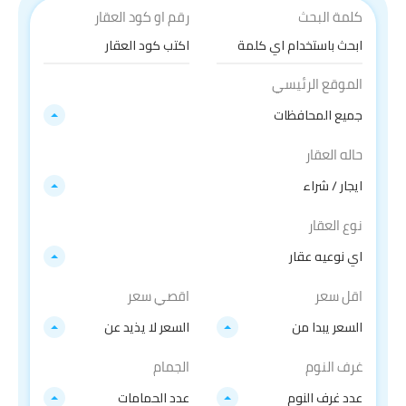
كلمة البحث
رقم او كود العقار
الموقع الرئيسي
جميع المحافظات
حاله العقار
ايجار / شراء
نوع العقار
اي نوعيه عقار
اقل سعر
اقصي سعر
السعر يبدا من
السعر لا يذيد عن
غرف النوم
الجمام
عدد غرف النوم
عدد الحمامات