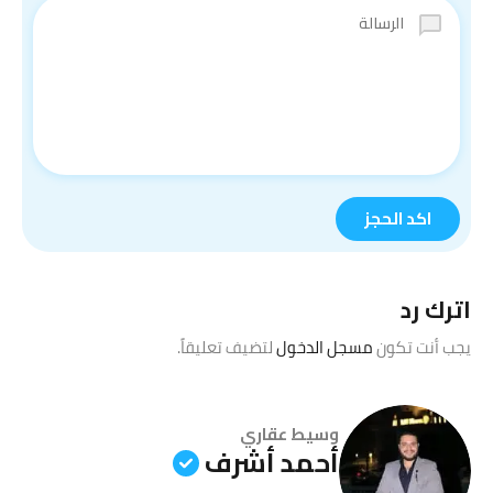
اترك رد
يجب أنت تكون
مسجل الدخول
لتضيف تعليقاً.
وسيط عقاري
أحمد أشرف