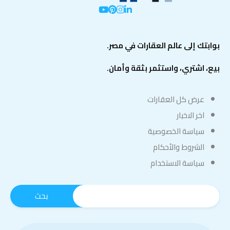
بوابتك إلى عالم العقارات في مصر.
بيع، اشتري، واستثمر بثقة وأمان.
عرض كل العقارات
اخر الاخبار
سياسة الخصوصية
الشروط والأحكام
سياسة الاستخدام