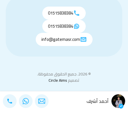
01515838384
01515838384
info@gatemasr.com
© 2026. جميع الحقوق محفوظة.
تصميم
Circle Aims
أحمد أشرف