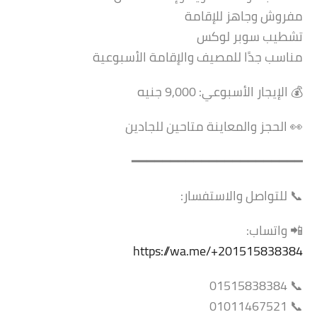
مفروش وجاهز للإقامة
تشطيب سوبر لوكس
مناسب جدًا للمصيف والإقامة الأسبوعية
💰 الإيجار الأسبوعي: 9,000 جنيه
👀 الحجز والمعاينة متاحين للجادين
━━━━━━━━━━━━━━━━━━━━━━
📞 للتواصل والاستفسار:
📲 واتساب:
https://wa.me/+201515838384
📞 01515838384
📞 01011467521