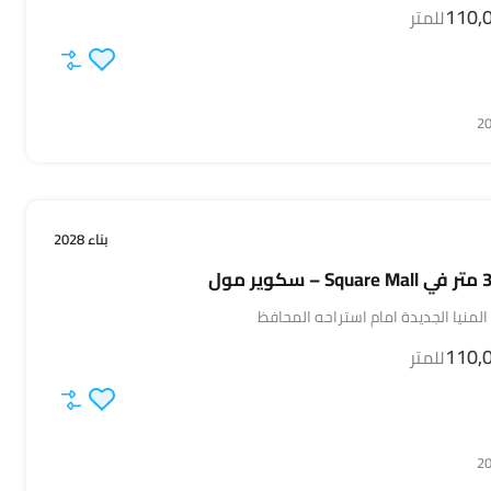
للمتر
بناء 2028
لمنيا الجديدة امام استراحه المحافظ
للمتر