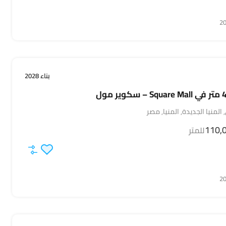
بناء 2028
لمنيا الجديدة, المنيا, مصر
للمتر