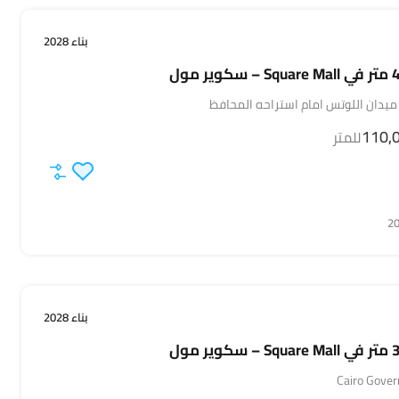
بناء 2028
 ميدان اللوتس امام استراحه المحافظ
للمتر
بناء 2028