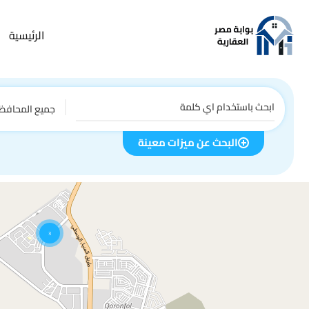
الرئيسية
جميع المحافظ
البحث عن ميزات معينة
3