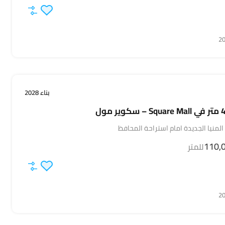
بناء 2028
لمنيا الجديدة امام استراحة المحافظ
للمتر