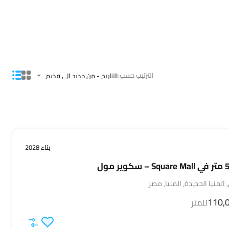
الترتيب حسب:
التاريخ - من جديد إلى قديم
بناء 2028
لمنيا الجديدة, المنيا, مصر
للمتر