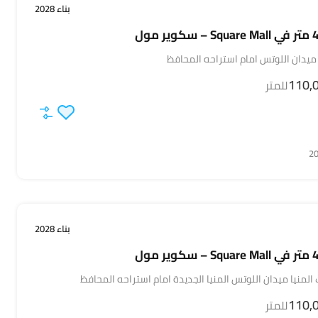
بناء 2028
 ميدان اللوتس امام استراحه المحافظ
للمتر
بناء 2028
لمنيا ميدان اللوتس المنيا الجديدة امام استراحه المحافظ
للمتر