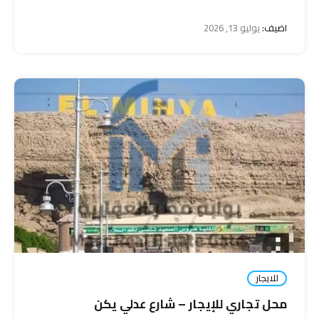
اضيف:
يوليو 13, 2026
للايجار
محل تجاري للإيجار – شارع عدلي يكن