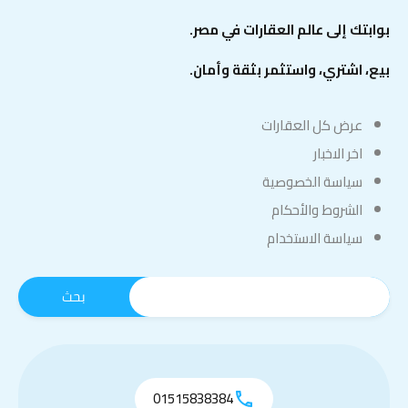
بوابتك إلى عالم العقارات في مصر.
بيع، اشتري، واستثمر بثقة وأمان.
عرض كل العقارات
اخر الاخبار
سياسة الخصوصية
الشروط والأحكام
سياسة الاستخدام
01515838384