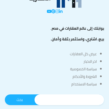
بوابتك إلى عالم العقارات في مصر.
بيع، اشتري، واستثمر بثقة وأمان.
عرض كل العقارات
اخر الاخبار
سياسة الخصوصية
الشروط والأحكام
سياسة الاستخدام