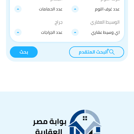
عدد غرف النوم
عدد الحمامات
الوسيط العقاري
جراج
اي وسيط عقاري
عدد الجراجات
البحث المتقدم
بحث