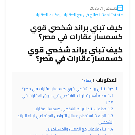
ديسمبر 1, 2025
Real Estate
,
نصائح في بيع العقارات
,
وكلاء العقارات
كيف تبني براند شخصي قوي
كسمسار عقارات في مصر؟
كيف تبني براند شخصي قوي
كسمسار عقارات في مصر؟
المحتويات
إخفاء
1
كيف تبني براند شخصي قوي كسمسار عقارات في مصر؟
1.1
فهم أهمية البراند الشخصي في سوق العقارات في
مصر
1.2
خطوات بناء البراند الشخصي كسمسار عقارات
1.3
الجزء 3: استخدام وسائل التواصل الاجتماعي لبناء البراند
الشخصي
1.4
بناء علاقات مع العملاء والمستثمرين