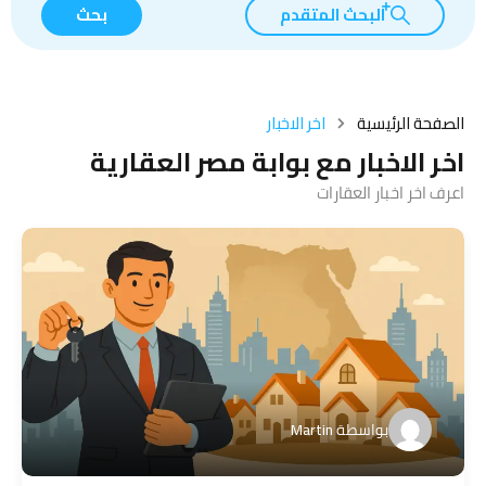
البحث المتقدم
بحث
الصفحة الرئيسية
اخر الاخبار
اخر الاخبار مع بوابة مصر العقارية
اعرف اخر اخبار العقارات
بواسطة
Martin