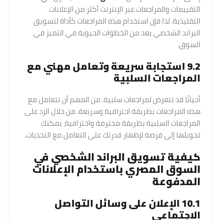
التقييمات والمراجعات عبر الإنترنت أكثر من الإعلانات
التقليدية. لذا فإن استخدام هذه المراجعات كأداة لتسويق
البراند الشخصي يعد من الخطوات الحيوية في التميز في
السوق.
9.2 استجابة سريعة وتعامل مهني مع
المراجعات السلبية
أحيانًا قد تتعرض لمراجعات سلبية. من المهم أن تتعامل مع
هذه المراجعات بطريقة احترافية وسريعة. من خلال الرد على
المراجعات السلبية بطريقة محترمة واحترافية، يمكنك
تحويلها إلى فرصة لإظهار قدرتك على التعامل مع التحديات.
كيفية تسويق البراند الشخصي في
السوق المصري باستخدام الإعلانات
المدفوعة
10.1 الإعلان على وسائل التواصل
الاجتماعي