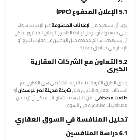
5.1 الإعلان المدفوع (PPC)
يجب أن تستفيد من
الإعلانات المدفوعة
عبر الإنترنت سواء
على فيسبوك أو جوجل لزيادة الظهور. الإعلان المدفوع يمكن
أن يستهدف شرائح محددة مثل الباحثين عن عقارات للبيع أو
الإيجار في مناطق معينة.
5.2 التعاون مع الشركات العقارية
الكبرى
إحدى الطرق القوية لبناء البراند الشخصي هي التعاون مع
الشركات العقارية الكبرى مثل
شركة مدينة نصر للإسكان
أو
طلعت مصطفى
. من خلال هذه التعاونات، يمكن أن تزيد من
مصداقيتك وظهورك في السوق.
تحليل المنافسة في السوق العقاري
6.1 دراسة المنافسين