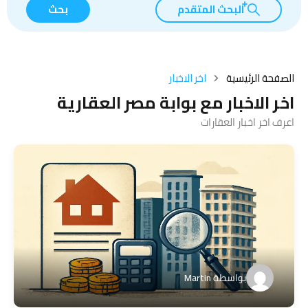
البحث المتقدم
بحث
الصفحة الرئيسية
اخر الاخبار
اخر الاخبار مع بوابة مصر العقارية
اعرف اخر اخبار العقارات
بواسطة
Martin