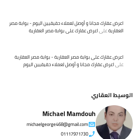
اعرض عقارك مجانا و أوصل لعملاء حقيقيين اليوم - بوابة مصر
العقارية
على
اعرض عقارك على بوابة مصر العقارية
اعرض عقارك على بوابة مصر العقارية - بوابة مصر العقارية
على
اعرض عقارك مجانا و أوصل لعملاء حقيقيين اليوم
الوسيط العقاري
Michael Mamdouh
michaelgeorge468@gmail.com
01117971730