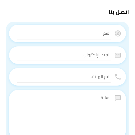
اتصل بنا