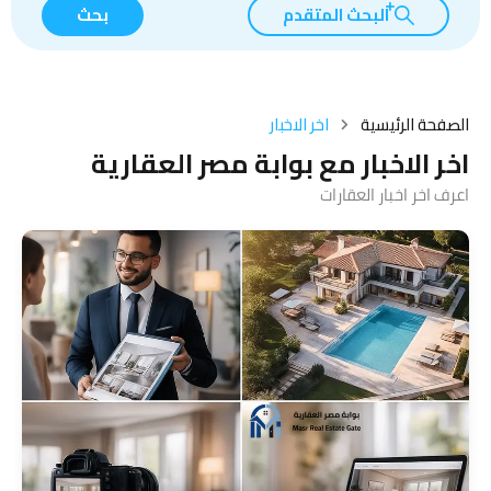
البحث المتقدم
بحث
الصفحة الرئيسية
اخر الاخبار
اخر الاخبار مع بوابة مصر العقارية
اعرف اخر اخبار العقارات