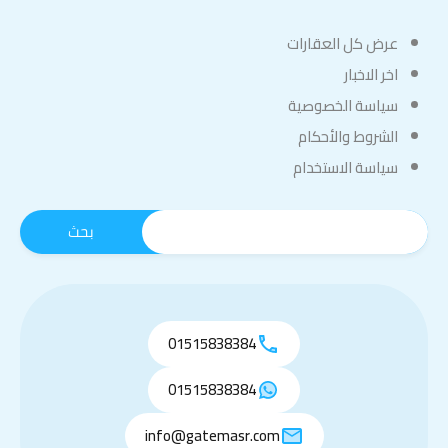
عرض كل العقارات
اخر الاخبار
سياسة الخصوصية
الشروط والأحكام
سياسة الاستخدام
01515838384
01515838384
info@gatemasr.com