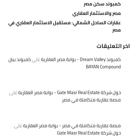
كمبوند سكن مصر
مصر والاستثمار العقاري
عقارات الساحل الشمالي: مستقبل الاستثمار العقاري في
مصر
اخر التعليقات
كمبوند Dream Valley - بوابة مصر العقارية
على
كمبوند بيان
BAYAN Compound
حول شركة Gate Masr Real Estate - بوابة مصر العقارية
على
منصة عقارية متكاملة في مصر
منصة عقارية متكاملة في مصر - بوابة مصر العقارية
على
حول شركة Gate Masr Real Estate