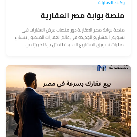
وكلاء العقارات
منصة بوابة مصر العقارية
منصة بوابة مصر العقارية دور منصات عرض العقارات في
تسويق المشاريع الجديدة في عالم العقارات المتطور، تتسارع
عمليات تسويق المشاريع الجديدة لتمثل جزءًا كبيرًا من.