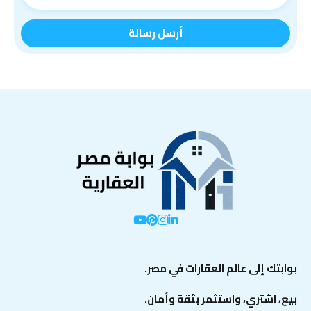
بوابتك إلى عالم العقارات في مصر.
بيع، اشتري، واستثمر بثقة وأمان.