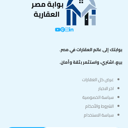
بوابتك إلى عالم العقارات في مصر.
بيع، اشتري، واستثمر بثقة وأمان.
عرض كل العقارات
اخر الاخبار
سياسة الخصوصية
الشروط والأحكام
سياسة الاستخدام