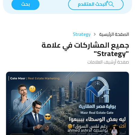
البحث المتقدم
بحث
الصفحة الرئيسية
Strategy
جميع المشاركات في علامة
"Strategy"
صفحة أرشيف العلامات
بواسطة
ahmed ashraf