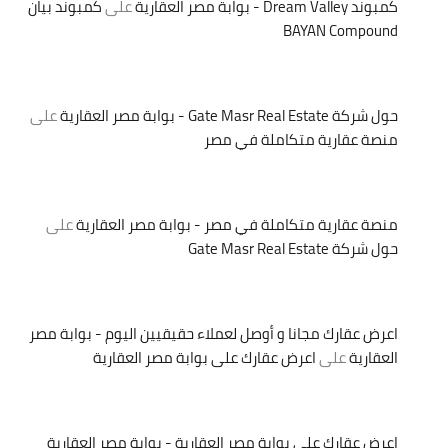
كمبوند Dream Valley - بوابة مصر العقارية
على
كمبوند بيان
BAYAN Compound
حول شركة Gate Masr Real Estate - بوابة مصر العقارية
على
منصة عقارية متكاملة في مصر
منصة عقارية متكاملة في مصر - بوابة مصر العقارية
على
حول شركة Gate Masr Real Estate
اعرض عقارك مجانا و أوصل لعملاء حقيقيين اليوم - بوابة مصر
العقارية
على
اعرض عقارك على بوابة مصر العقارية
اعرض عقارك على بوابة مصر العقارية - بوابة مصر العقارية