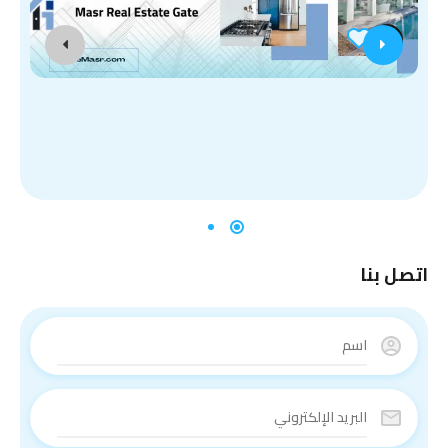
اتصل بنا