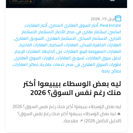
أبريل 19, 2026
Real Estate
,
أخبار السوق العقاري المصري
,
أخبار العقارات
,
اساسي
,
استثمار عقاري في مصر
,
الأخبار
,
الاستثمار
,
الاستثمار
التجاري
,
الاستثمار السكني
,
الاستثمار العقاري
,
التسويق العقاري
,
العقارات الجاهزة للسكن
,
العقارات السكنية
,
العقارات الفاخرة
,
العقارات المعروضة للبيع
,
العقارات على الخارطة
,
العقارات للإيجار
,
تحليل سوق العقارات
,
تسويق العقارات
,
تطورات السوق العقاري
,
تطورات السوق العقاري في مصر
,
خدمات عقارية
,
نصائح العقارات
,
نصائح عامة
ليه بعض الوسطاء بيبيعوا أكتر
منك رغم نفس السوق؟ 2026
ليه بعض الوسطاء بيبيعوا أكتر منك رغم نفس السوق؟ 2026
🔥 ليه بعض الوسطاء بيبيعوا أكتر منك رغم نفس السوق؟
(الدليل الكامل 2026) 📌 مقدمة:.