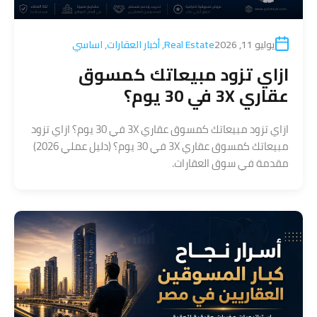
يوليو 11, 2026
Real Estate
,
أخبار العقارات
,
اساسي
ازاي تزود مبيعاتك كمسوق
عقاري 3X في 30 يوم؟
ازاي تزود مبيعاتك كمسوق عقاري 3X في 30 يوم؟ ازاي تزود
مبيعاتك كمسوق عقاري 3X في 30 يوم؟ (دليل عملي 2026)
مقدمة في سوق العقارات.