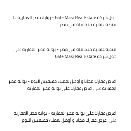
حول شركة Gate Masr Real Estate - بوابة مصر العقارية
على
منصة عقارية متكاملة في مصر
منصة عقارية متكاملة في مصر - بوابة مصر العقارية
على
حول شركة Gate Masr Real Estate
اعرض عقارك مجانا و أوصل لعملاء حقيقيين اليوم - بوابة مصر
العقارية
على
اعرض عقارك على بوابة مصر العقارية
اعرض عقارك على بوابة مصر العقارية - بوابة مصر العقارية
على
اعرض عقارك مجانا و أوصل لعملاء حقيقيين اليوم