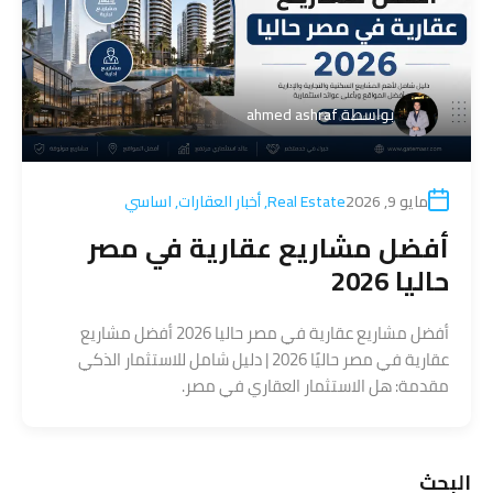
بواسطة
ahmed ashraf
مايو 9, 2026
Real Estate
,
أخبار العقارات
,
اساسي
أفضل مشاريع عقارية في مصر
حاليا 2026
أفضل مشاريع عقارية في مصر حاليا 2026 أفضل مشاريع
عقارية في مصر حاليًا 2026 | دليل شامل للاستثمار الذكي
مقدمة: هل الاستثمار العقاري في مصر.
البحث