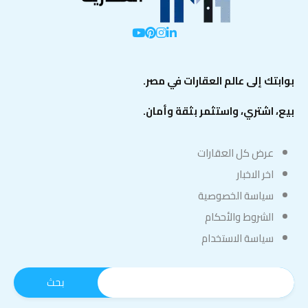
بوابتك إلى عالم العقارات في مصر.
بيع، اشتري، واستثمر بثقة وأمان.
عرض كل العقارات
اخر الاخبار
سياسة الخصوصية
الشروط والأحكام
سياسة الاستخدام