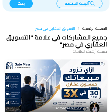
البحث المتقدم
بحث
الصفحة الرئيسية
التسويق العقاري في مصر
جميع المشاركات في علامة "التسويق
العقاري في مصر"
صفحة أرشيف العلامات
بواسطة
ahmed ashraf