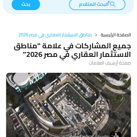
البحث المتقدم
بحث
الصفحة الرئيسية
مناطق الاستثمار العقاري في مصر 2026
جميع المشاركات في علامة "مناطق
الاستثمار العقاري في مصر 2026"
صفحة أرشيف العلامات
بواسطة
ahmed ashraf