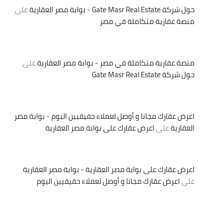
حول شركة Gate Masr Real Estate - بوابة مصر العقارية
على
منصة عقارية متكاملة في مصر
منصة عقارية متكاملة في مصر - بوابة مصر العقارية
على
حول شركة Gate Masr Real Estate
اعرض عقارك مجانا و أوصل لعملاء حقيقيين اليوم - بوابة مصر
العقارية
على
اعرض عقارك على بوابة مصر العقارية
اعرض عقارك على بوابة مصر العقارية - بوابة مصر العقارية
على
اعرض عقارك مجانا و أوصل لعملاء حقيقيين اليوم