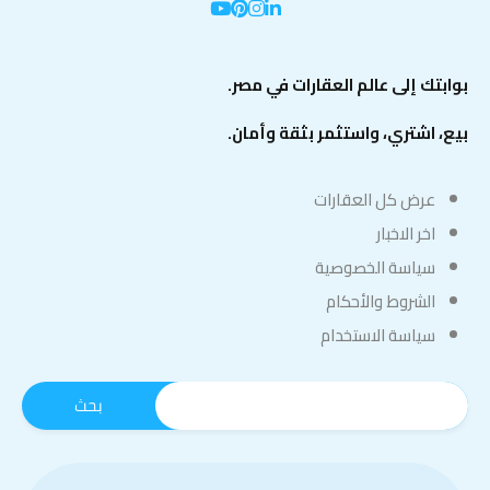
بوابتك إلى عالم العقارات في مصر.
بيع، اشتري، واستثمر بثقة وأمان.
عرض كل العقارات
اخر الاخبار
سياسة الخصوصية
الشروط والأحكام
سياسة الاستخدام