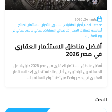
مارس 24, 2026
Real Estate
,
أخبار العقارات
,
اساسي
,
الأخبار
,
الاستثمار
,
نصائح
أساسية لامتلاك العقارات
,
نصائح العقارات
,
نصائح عامة
,
نصائح في
بيع العقارات
أفضل مناطق الاستثمار العقاري
في مصر 2026
أفضل مناطق الاستثمار العقاري في مصر 2026 دليل شامل
للمستثمرين الباحثين عن أعلى عائد استثماري يُعد الاستثمار
العقاري في مصر واحدًا من أكثر أنواع الاستثمارات.
البحث