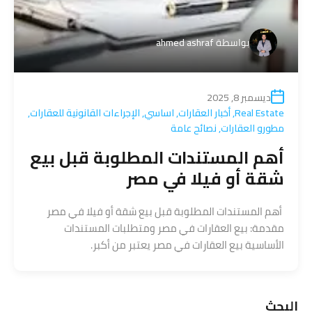
بواسطة
ahmed ashraf
ديسمبر 8, 2025
Real Estate
,
أخبار العقارات
,
اساسي
,
الإجراءات القانونية للعقارات
,
مطورو العقارات
,
نصائح عامة
أهم المستندات المطلوبة قبل بيع
شقة أو فيلا في مصر
أهم المستندات المطلوبة قبل بيع شقة أو فيلا في مصر
مقدمة: بيع العقارات في مصر ومتطلبات المستندات
الأساسية بيع العقارات في مصر يعتبر من أكبر.
البحث