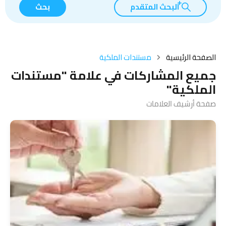
البحث المتقدم
بحث
الصفحة الرئيسية
مستندات الملكية
جميع المشاركات في علامة "مستندات
الملكية"
صفحة أرشيف العلامات