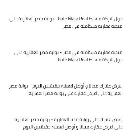
حول شركة Gate Masr Real Estate - بوابة مصر العقارية
على
منصة عقارية متكاملة في مصر
منصة عقارية متكاملة في مصر - بوابة مصر العقارية
على
حول شركة Gate Masr Real Estate
اعرض عقارك مجانا و أوصل لعملاء حقيقيين اليوم - بوابة مصر
العقارية
على
اعرض عقارك على بوابة مصر العقارية
اعرض عقارك على بوابة مصر العقارية - بوابة مصر العقارية
على
اعرض عقارك مجانا و أوصل لعملاء حقيقيين اليوم