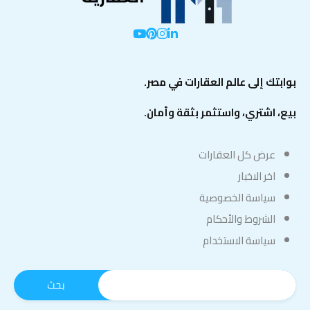
بوابتك إلى عالم العقارات في مصر.
بيع، اشتري، واستثمر بثقة وأمان.
عرض كل العقارات
اخر الاخبار
سياسة الخصوصية
الشروط والأحكام
سياسة الاستخدام