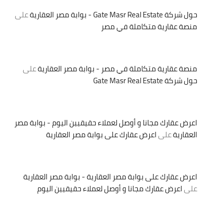
حول شركة Gate Masr Real Estate - بوابة مصر العقارية
على
منصة عقارية متكاملة في مصر
منصة عقارية متكاملة في مصر - بوابة مصر العقارية
على
حول شركة Gate Masr Real Estate
اعرض عقارك مجانا و أوصل لعملاء حقيقيين اليوم - بوابة مصر
العقارية
على
اعرض عقارك على بوابة مصر العقارية
اعرض عقارك على بوابة مصر العقارية - بوابة مصر العقارية
على
اعرض عقارك مجانا و أوصل لعملاء حقيقيين اليوم