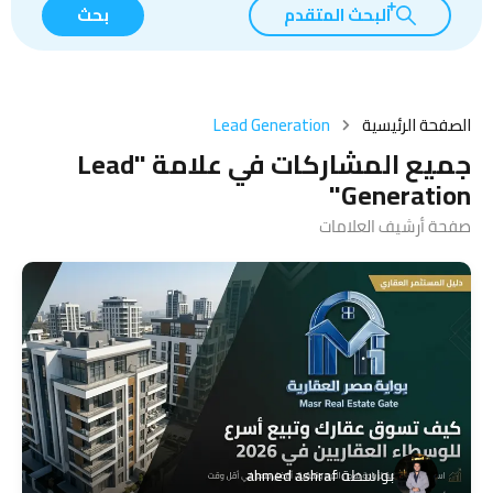
البحث المتقدم
بحث
الصفحة الرئيسية
Lead Generation
جميع المشاركات في علامة "Lead
Generation"
صفحة أرشيف العلامات
بواسطة
ahmed ashraf