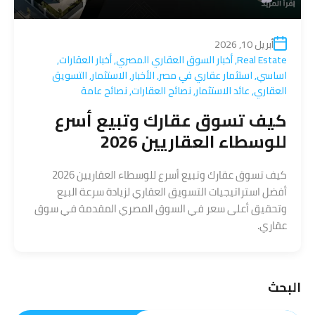
أبريل 10, 2026
Real Estate
,
أخبار السوق العقاري المصري
,
أخبار العقارات
,
اساسي
,
استثمار عقاري في مصر
,
الأخبار
,
الاستثمار
,
التسويق
العقاري
,
عائد الاستثمار
,
نصائح العقارات
,
نصائح عامة
كيف تسوق عقارك وتبيع أسرع
للوسطاء العقاريين 2026
كيف تسوق عقارك وتبيع أسرع للوسطاء العقاريين 2026
أفضل استراتيجيات التسويق العقاري لزيادة سرعة البيع
وتحقيق أعلى سعر في السوق المصري المقدمة في سوق
عقاري.
البحث