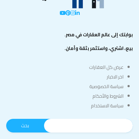
بوابتك إلى عالم العقارات في مصر.
بيع، اشتري، واستثمر بثقة وأمان.
عرض كل العقارات
اخر الاخبار
سياسة الخصوصية
الشروط والأحكام
سياسة الاستخدام