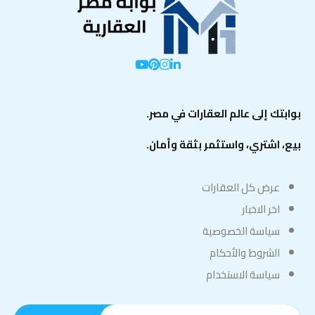
بوابتك إلى عالم العقارات في مصر.
بيع، اشتري، واستثمر بثقة وأمان.
عرض كل العقارات
اخر الاخبار
سياسة الخصوصية
الشروط والأحكام
سياسة الاستخدام