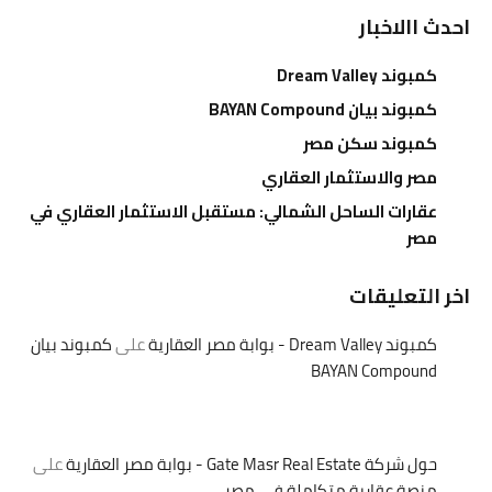
احدث االاخبار
كمبوند Dream Valley
كمبوند بيان BAYAN Compound
كمبوند سكن مصر
مصر والاستثمار العقاري
عقارات الساحل الشمالي: مستقبل الاستثمار العقاري في
مصر
اخر التعليقات
كمبوند Dream Valley - بوابة مصر العقارية
على
كمبوند بيان
BAYAN Compound
حول شركة Gate Masr Real Estate - بوابة مصر العقارية
على
منصة عقارية متكاملة في مصر