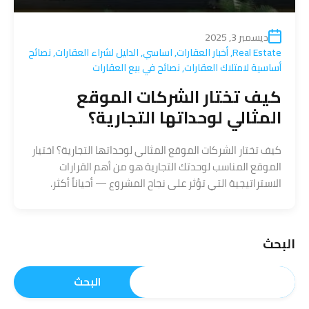
ديسمبر 3, 2025
Real Estate
,
أخبار العقارات
,
اساسي
,
الدليل لشراء العقارات
,
نصائح
أساسية لامتلاك العقارات
,
نصائح في بيع العقارات
كيف تختار الشركات الموقع
المثالي لوحداتها التجارية؟
كيف تختار الشركات الموقع المثالي لوحداتها التجارية؟ اختيار
الموقع المناسب لوحدتك التجارية هو من أهم القرارات
الاستراتيجية التي تؤثر على نجاح المشروع — أحياناً أكثر.
البحث
البحث