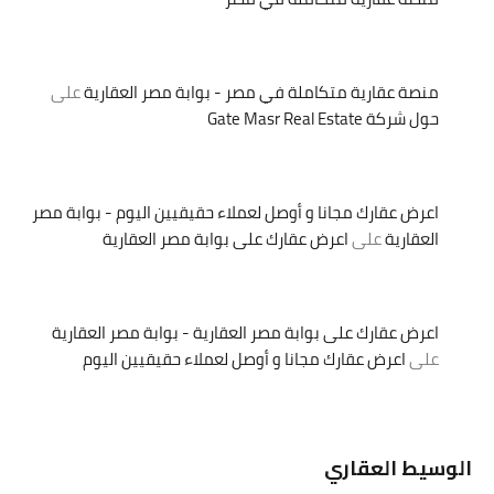
منصة عقارية متكاملة في مصر - بوابة مصر العقارية
على
حول شركة Gate Masr Real Estate
اعرض عقارك مجانا و أوصل لعملاء حقيقيين اليوم - بوابة مصر
العقارية
على
اعرض عقارك على بوابة مصر العقارية
اعرض عقارك على بوابة مصر العقارية - بوابة مصر العقارية
على
اعرض عقارك مجانا و أوصل لعملاء حقيقيين اليوم
الوسيط العقاري