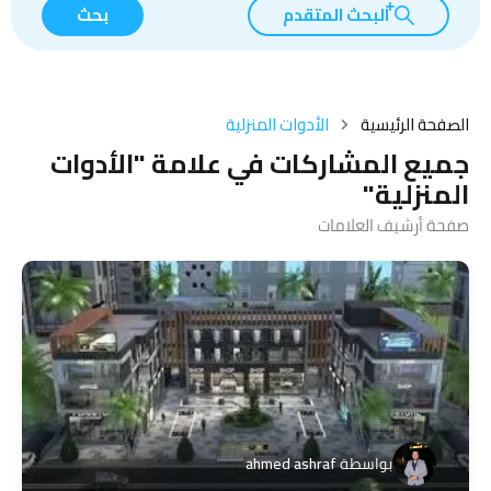
البحث المتقدم
بحث
الصفحة الرئيسية
الأدوات المنزلية
جميع المشاركات في علامة "الأدوات
المنزلية"
صفحة أرشيف العلامات
بواسطة
ahmed ashraf