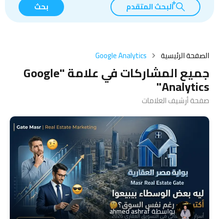
البحث المتقدم
بحث
الصفحة الرئيسية
Google Analytics
جميع المشاركات في علامة "Google
Analytics"
صفحة أرشيف العلامات
بواسطة
ahmed ashraf