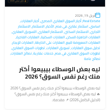
أبريل 19, 2026
Real Estate
,
أخبار السوق العقاري المصري
,
أخبار العقارات
,
اساسي
,
استثمار عقاري في مصر
,
الأخبار
,
الاستثمار
,
الاستثمار
التجاري
,
الاستثمار السكني
,
الاستثمار العقاري
,
التسويق العقاري
,
العقارات الجاهزة للسكن
,
العقارات السكنية
,
العقارات الفاخرة
,
العقارات المعروضة للبيع
,
العقارات على الخارطة
,
العقارات للإيجار
,
تحليل سوق العقارات
,
تسويق العقارات
,
تطورات السوق العقاري
,
تطورات السوق العقاري في مصر
,
خدمات عقارية
,
نصائح العقارات
,
نصائح عامة
ليه بعض الوسطاء بيبيعوا أكتر
منك رغم نفس السوق؟ 2026
ليه بعض الوسطاء بيبيعوا أكتر منك رغم نفس السوق؟ 2026
🔥 ليه بعض الوسطاء بيبيعوا أكتر منك رغم نفس السوق؟
(الدليل الكامل 2026) 📌 مقدمة:.