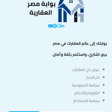
بوابتك إلى عالم العقارات في مصر.
بيع، اشتري، واستثمر بثقة وأمان.
عرض كل العقارات
اخر الاخبار
سياسة الخصوصية
الشروط والأحكام
سياسة الاستخدام