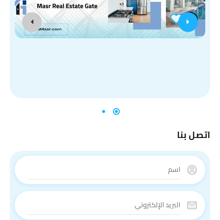
اتصل بنا