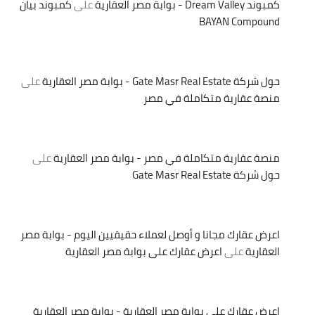
كمبوند Dream Valley - بوابة مصر العقارية
على
كمبوند بيان
BAYAN Compound
حول شركة Gate Masr Real Estate - بوابة مصر العقارية
على
منصة عقارية متكاملة في مصر
منصة عقارية متكاملة في مصر - بوابة مصر العقارية
على
حول شركة Gate Masr Real Estate
اعرض عقارك مجانا و أوصل لعملاء حقيقيين اليوم - بوابة مصر
العقارية
على
اعرض عقارك على بوابة مصر العقارية
اعرض عقارك على بوابة مصر العقارية - بوابة مصر العقارية