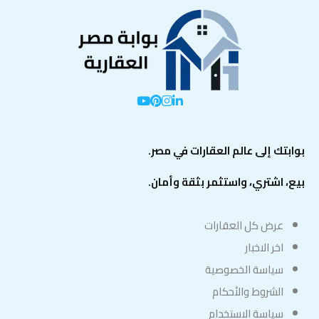
بوابتك إلى عالم العقارات في مصر.
بيع، اشتري، واستثمر بثقة وأمان.
عرض كل العقارات
اخر الاخبار
سياسة الخصوصية
الشروط والأحكام
سياسة الاستخدام