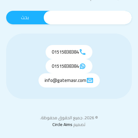
01515838384
01515838384
info@gatemasr.com
© 2026. جميع الحقوق محفوظة.
تصميم
Circle Aims