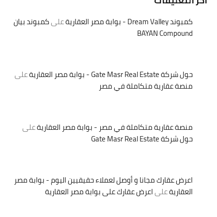
اخر التعليقات
كمبوند Dream Valley - بوابة مصر العقارية
على
كمبوند بيان
BAYAN Compound
حول شركة Gate Masr Real Estate - بوابة مصر العقارية
على
منصة عقارية متكاملة في مصر
منصة عقارية متكاملة في مصر - بوابة مصر العقارية
على
حول شركة Gate Masr Real Estate
اعرض عقارك مجانا و أوصل لعملاء حقيقيين اليوم - بوابة مصر
العقارية
على
اعرض عقارك على بوابة مصر العقارية