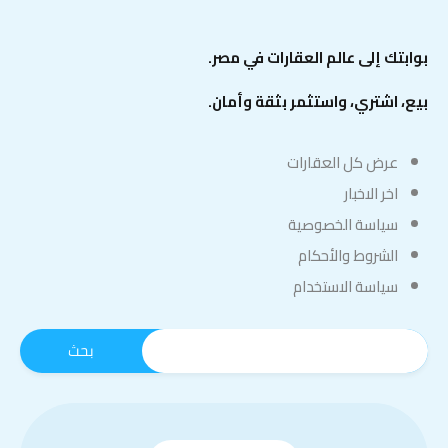
بوابتك إلى عالم العقارات في مصر.
بيع، اشتري، واستثمر بثقة وأمان.
عرض كل العقارات
اخر الاخبار
سياسة الخصوصية
الشروط والأحكام
سياسة الاستخدام