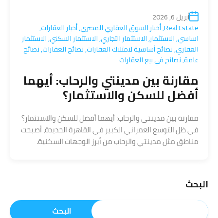
أبريل 6, 2026
Real Estate
,
أخبار السوق العقاري المصري
,
أخبار العقارات
,
اساسي
,
الاستثمار
,
الاستثمار التجاري
,
الاستثمار السكني
,
الاستثمار
العقاري
,
نصائح أساسية لامتلاك العقارات
,
نصائح العقارات
,
نصائح
عامة
,
نصائح في بيع العقارات
مقارنة بين مدينتي والرحاب: أيهما
أفضل للسكن والاستثمار؟
مقارنة بين مدينتي والرحاب: أيهما أفضل للسكن والاستثمار؟
في ظل التوسع العمراني الكبير في القاهرة الجديدة، أصبحت
مناطق مثل مدينتي والرحاب من أبرز الوجهات السكنية.
البحث
البحث