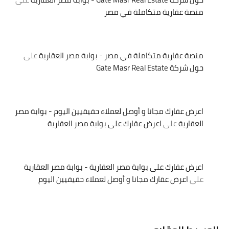
منصة عقارية متكاملة في مصر
منصة عقارية متكاملة في مصر - بوابة مصر العقارية
على
حول شركة Gate Masr Real Estate
اعرض عقارك مجانا و أوصل لعملاء حقيقيين اليوم - بوابة مصر
العقارية
على
اعرض عقارك على بوابة مصر العقارية
اعرض عقارك على بوابة مصر العقارية - بوابة مصر العقارية
على
اعرض عقارك مجانا و أوصل لعملاء حقيقيين اليوم