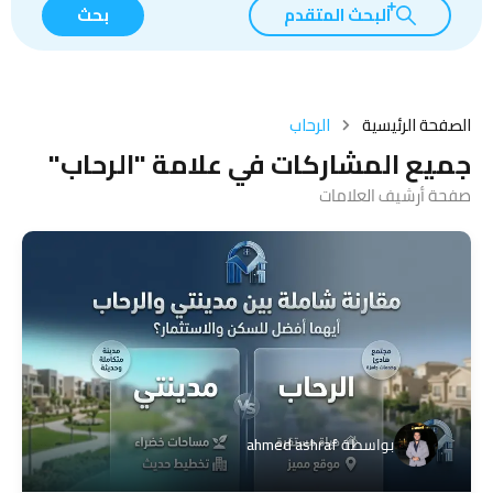
البحث المتقدم
بحث
الصفحة الرئيسية
الرحاب
جميع المشاركات في علامة "الرحاب"
صفحة أرشيف العلامات
بواسطة
ahmed ashraf