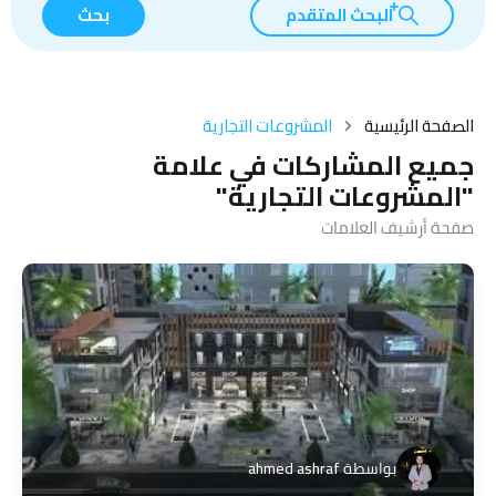
البحث المتقدم
بحث
الصفحة الرئيسية
المشروعات التجارية
جميع المشاركات في علامة
"المشروعات التجارية"
صفحة أرشيف العلامات
بواسطة
ahmed ashraf