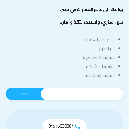
بوابتك إلى عالم العقارات في مصر.
بيع، اشتري، واستثمر بثقة وأمان.
عرض كل العقارات
اخر الاخبار
سياسة الخصوصية
الشروط والأحكام
سياسة الاستخدام
01515838384