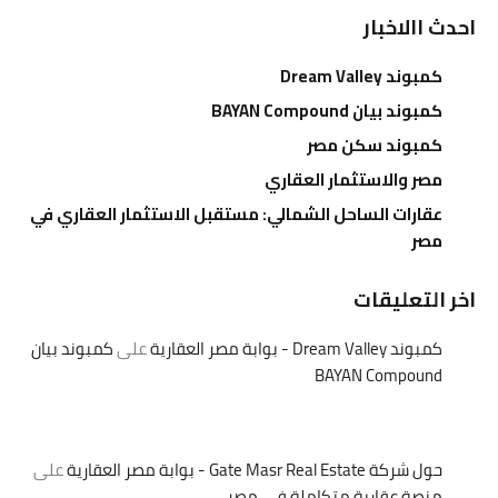
احدث االاخبار
كمبوند Dream Valley
كمبوند بيان BAYAN Compound
كمبوند سكن مصر
مصر والاستثمار العقاري
عقارات الساحل الشمالي: مستقبل الاستثمار العقاري في
مصر
اخر التعليقات
كمبوند Dream Valley - بوابة مصر العقارية
على
كمبوند بيان
BAYAN Compound
حول شركة Gate Masr Real Estate - بوابة مصر العقارية
على
منصة عقارية متكاملة في مصر