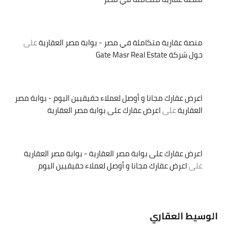
منصة عقارية متكاملة في مصر - بوابة مصر العقارية
على
حول شركة Gate Masr Real Estate
اعرض عقارك مجانا و أوصل لعملاء حقيقيين اليوم - بوابة مصر
العقارية
على
اعرض عقارك على بوابة مصر العقارية
اعرض عقارك على بوابة مصر العقارية - بوابة مصر العقارية
على
اعرض عقارك مجانا و أوصل لعملاء حقيقيين اليوم
الوسيط العقاري