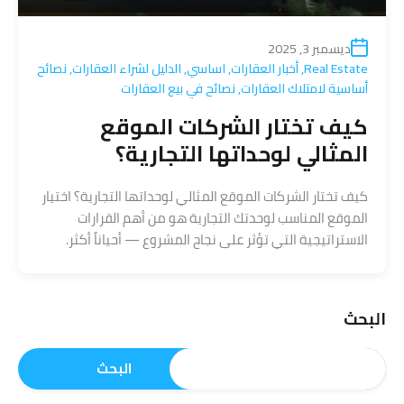
ديسمبر 3, 2025
Real Estate
,
أخبار العقارات
,
اساسي
,
الدليل لشراء العقارات
,
نصائح
أساسية لامتلاك العقارات
,
نصائح في بيع العقارات
كيف تختار الشركات الموقع
المثالي لوحداتها التجارية؟
كيف تختار الشركات الموقع المثالي لوحداتها التجارية؟ اختيار
الموقع المناسب لوحدتك التجارية هو من أهم القرارات
الاستراتيجية التي تؤثر على نجاح المشروع — أحياناً أكثر.
البحث
البحث