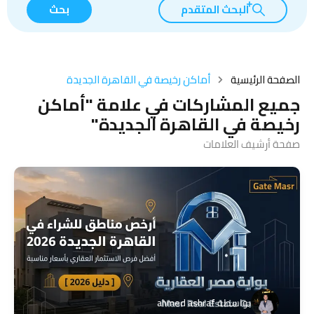
البحث المتقدم
بحث
الصفحة الرئيسية
أماكن رخيصة في القاهرة الجديدة
جميع المشاركات في علامة "أماكن
رخيصة في القاهرة الجديدة"
صفحة أرشيف العلامات
بواسطة
ahmed ashraf