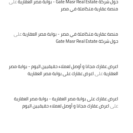
حول شركة Gate Masr Real Estate - بوابة مصر العقارية
على
منصة عقارية متكاملة في مصر
منصة عقارية متكاملة في مصر - بوابة مصر العقارية
على
حول شركة Gate Masr Real Estate
اعرض عقارك مجانا و أوصل لعملاء حقيقيين اليوم - بوابة مصر
العقارية
على
اعرض عقارك على بوابة مصر العقارية
اعرض عقارك على بوابة مصر العقارية - بوابة مصر العقارية
على
اعرض عقارك مجانا و أوصل لعملاء حقيقيين اليوم