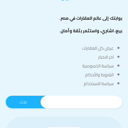
بوابتك إلى عالم العقارات في مصر.
بيع، اشتري، واستثمر بثقة وأمان.
عرض كل العقارات
اخر الاخبار
سياسة الخصوصية
الشروط والأحكام
سياسة الاستخدام