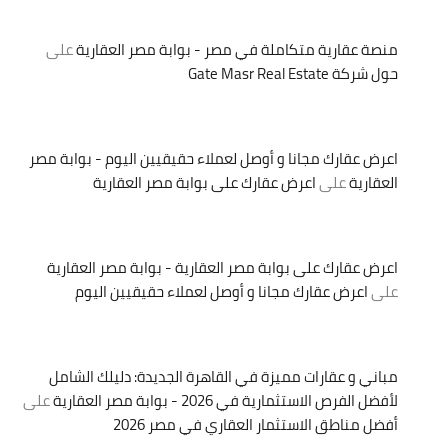
منصة عقارية متكاملة في مصر - بوابة مصر العقارية
على
حول شركة Gate Masr Real Estate
اعرض عقارك مجانا و أوصل لعملاء حقيقيين اليوم - بوابة مصر
العقارية
على
اعرض عقارك على بوابة مصر العقارية
اعرض عقارك على بوابة مصر العقارية - بوابة مصر العقارية
على
اعرض عقارك مجانا و أوصل لعملاء حقيقيين اليوم
مباني و عقارات مميزة في القاهرة الجديدة: دليلك الشامل
لأفضل الفرص الاستثمارية في 2026 - بوابة مصر العقارية
على
أفضل مناطق الاستثمار العقاري في مصر 2026