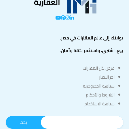
بوابتك إلى عالم العقارات في مصر.
بيع، اشتري، واستثمر بثقة وأمان.
عرض كل العقارات
اخر الاخبار
سياسة الخصوصية
الشروط والأحكام
سياسة الاستخدام