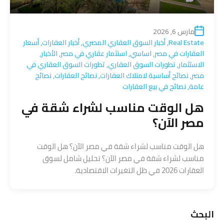
مارس 6, 2026
Real Estate
,
أخبار السوق العقاري المصري
,
أخبار العقارات
,
أسعار
العقارات في مصر
,
اساسي
,
استثمار عقاري في مصر
,
الأخبار
,
الاستثمار
,
تطورات السوق العقاري
,
تطورات السوق العقاري في
مصر
,
نصائح أساسية لامتلاك العقارات
,
نصائح العقارات
,
نصائح
عامة
,
نصائح في بيع العقارات
هل الوقت مناسب لشراء شقة في
مصر الآن؟
هل الوقت مناسب لشراء شقة في مصر الآن؟ هل الوقت
مناسب لشراء شقة في مصر الآن؟ تحليل شامل لسوق
العقارات 2026 في ظل التغيرات الاقتصادية.
البحث