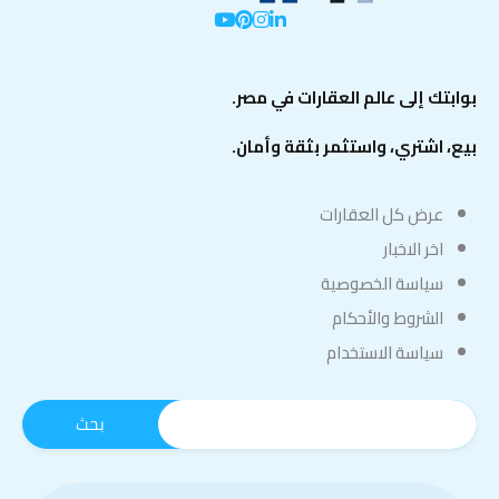
بوابتك إلى عالم العقارات في مصر.
بيع، اشتري، واستثمر بثقة وأمان.
عرض كل العقارات
اخر الاخبار
سياسة الخصوصية
الشروط والأحكام
سياسة الاستخدام