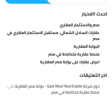
احدث االاخبار
مصر والاستثمار العقاري
عقارات الساحل الشمالي: مستقبل الاستثمار العقاري في
مصر
البوابة العقارية
منصة عقارية متكاملة في مصر
اعرض عقارك على بوابة مصر العقارية
اخر التعليقات
حول شركة Gate Masr Real Estate - بوابة مصر العقارية
على
منصة عقارية متكاملة في مصر