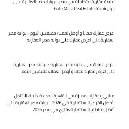
منصة عقارية متكاملة في مصر - بوابة مصر العقارية
على
حول شركة Gate Masr Real Estate
اعرض عقارك مجانا و أوصل لعملاء حقيقيين اليوم - بوابة مصر
العقارية
على
اعرض عقارك على بوابة مصر العقارية
اعرض عقارك على بوابة مصر العقارية - بوابة مصر العقارية
على
اعرض عقارك مجانا و أوصل لعملاء حقيقيين اليوم
مباني و عقارات مميزة في القاهرة الجديدة: دليلك الشامل
لأفضل الفرص الاستثمارية في 2026 - بوابة مصر العقارية
على
أفضل مناطق الاستثمار العقاري في مصر 2026