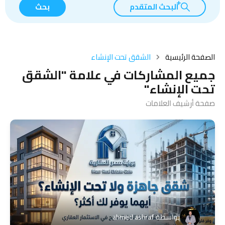
البحث المتقدم
بحث
الصفحة الرئيسية
الشقق تحت الإنشاء
جميع المشاركات في علامة "الشقق
تحت الإنشاء"
صفحة أرشيف العلامات
بواسطة
ahmed ashraf