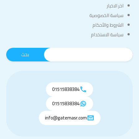
اخر الاخبار
سياسة الخصوصية
الشروط والأحكام
سياسة الاستخدام
01515838384
01515838384
info@gatemasr.com