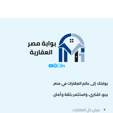
بوابتك إلى عالم العقارات في مصر.
بيع، اشتري، واستثمر بثقة وأمان.
عرض كل العقارات