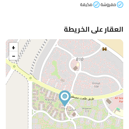
مفروشة
مكيفة
العقار على الخريطة
+
−