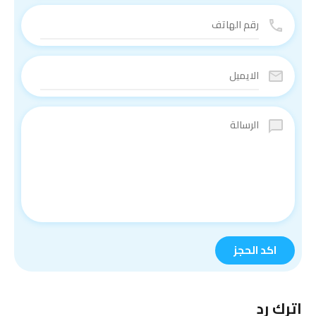
اترك رد