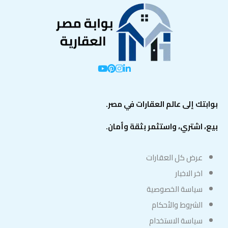
بوابتك إلى عالم العقارات في مصر.
بيع، اشتري، واستثمر بثقة وأمان.
عرض كل العقارات
اخر الاخبار
سياسة الخصوصية
الشروط والأحكام
سياسة الاستخدام