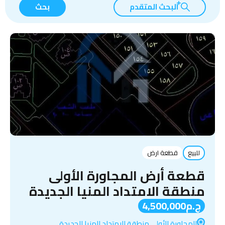
البحث المتقدم
بحث
للبيع
قطعة ارض
قطعة أرض المجاورة الأولى
منطقة الامتداد المنيا الجديدة
ج.م4,500,000
المجاورة الأولى منطقة الامتداد المنيا الجديدة