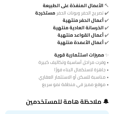
🔨
الأعمال المنفذة على الطبيعة
✔️ تصريح الحفر وبونات الحفر
مستخرجة
✔️
أعمال الحفر منتهية
✔️
الخرسانة العادية منتهية
✔️
أعمال القواعد منتهية
✔️
أعمال الأعمدة منتهية
✨
مميزات استثمارية قوية
• وفرت مراحل أساسية وتكاليف كبيرة
• جاهزة لاستكمال البناء فورًا
• مناسبة للسكن أو الاستثمار العقاري
• موقع مميز في منطقة نمو سريع
🔔 ملاحظة هامة للمستخدمين