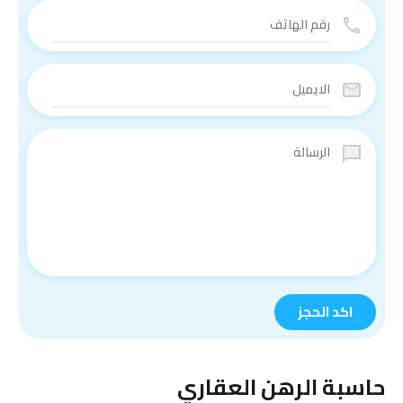
حاسبة الرهن العقاري