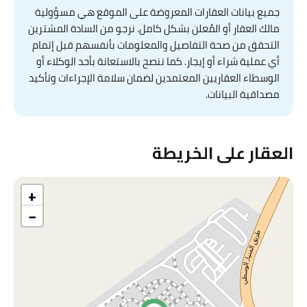
جميع بيانات العقارات المعروضة على الموقع هي مسؤولية
مالك العقار أو المُعلن بشكل كامل. نرجو من السادة المشترين
التحقق من صحة التفاصيل والمعلومات بأنفسهم قبل إتمام
أي عملية شراء أو إيجار. كما ننصح بالاستعانة بأحد الوكلاء أو
الوسطاء العقاريين المعتمدين لضمان سلامة الإجراءات وتأكيد
مصداقية البيانات.
العقار على الخريطة
+
−