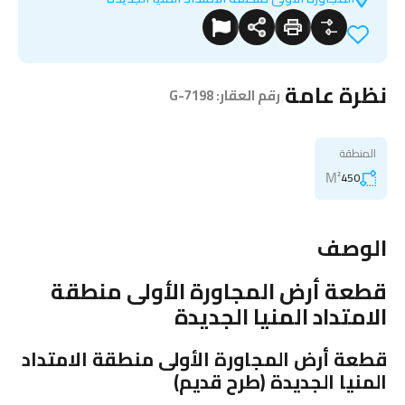
نظرة عامة
|
رقم العقار:
G-7198
المنطقة
M²
450
الوصف
قطعة أرض المجاورة الأولى منطقة
الامتداد المنيا الجديدة
قطعة أرض المجاورة الأولى
منطقة الامتداد
المنيا الجديدة
(طرح قديم)