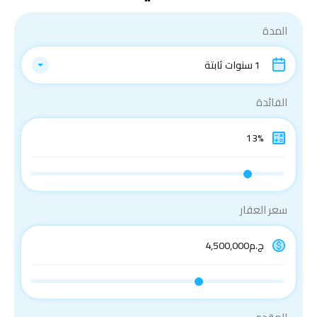
المدة
1 سنوات ثابتة
الفائدة
سعر العقار