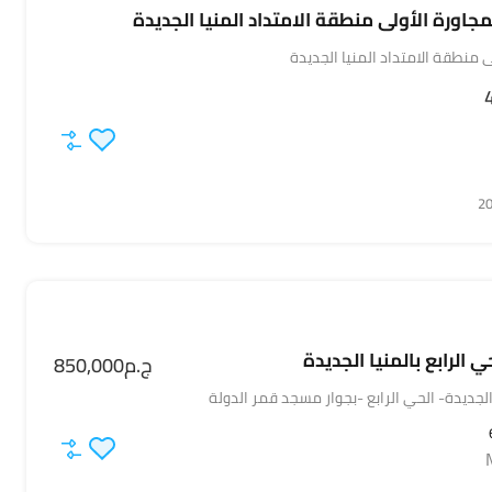
اورة الأولى منطقة الامتداد المنيا الجديدة
ى منطقة الامتداد المنيا الجديدة
 الرابع بالمنيا الجديدة
ج.م850,000
 الجديدة- الحي الرابع -بجوار مسجد قمر الدولة