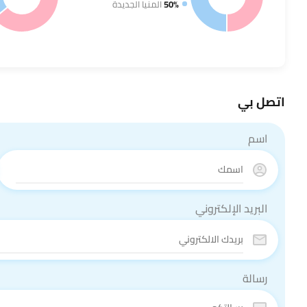
50%
المنيا الجديدة
اتصل بي
اسم
البريد الإلكتروني
رسالة