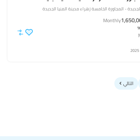
الجديدة - المجاورة الخامسة زهراء مدينة المنيا الجديدة
Monthly
1
التالي