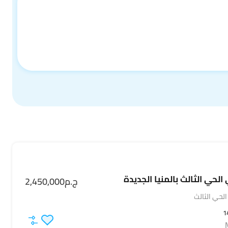
الحي الثالث بالمنيا الجديدة
ج.م2,450,000
الحي الثالث
1