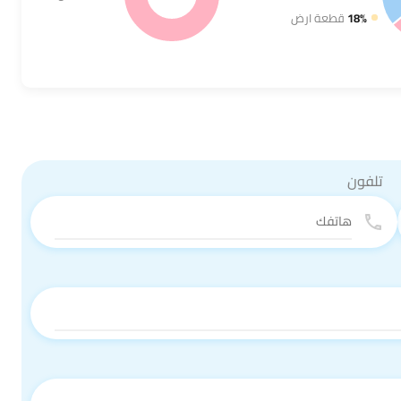
18%
قطعة ارض
تلفون