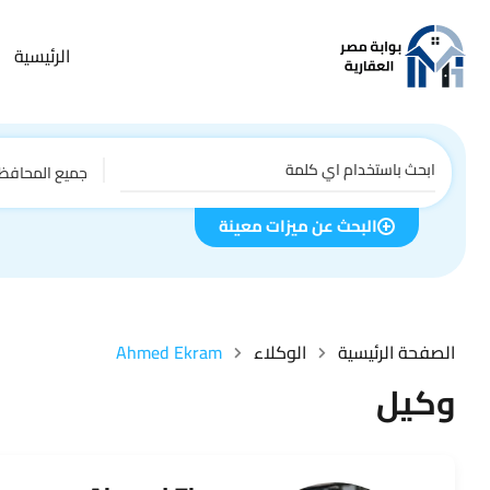
الرئيسية
جميع المحافظ
البحث عن ميزات معينة
الصفحة الرئيسية
الوكلاء
Ahmed Ekram
وكيل