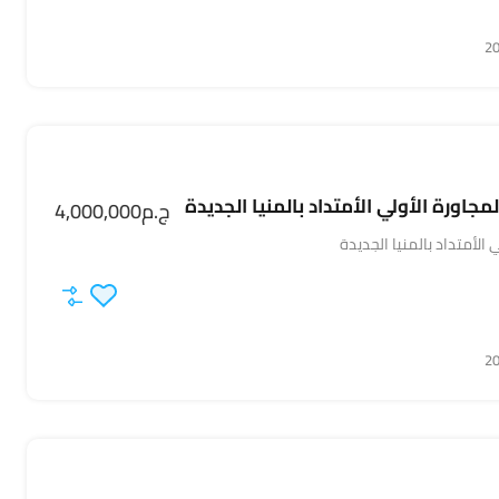
جاورة الأولي الأمتداد بالمنيا الجديدة
ج.م4,000,000
 الأمتداد بالمنيا الجديدة