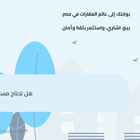
بوابتك إلى عالم العقارات في مصر.
بيع، اشتري، واستثمر بثقة وأمان.
هل تحتاج مسا
© 2026. جميع الحقوق محفوظة.