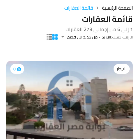
الصفحة الرئيسية
قائمة العقارات
قائمة العقارات
1
إلى
6
من إجمالي
279
العقارات
الترتيب حسب:
التاريخ - من جديد إلى قديم
للايجار
8