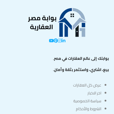
بوابتك إلى عالم العقارات في مصر.
بيع، اشتري، واستثمر بثقة وأمان.
عرض كل العقارات
اخر الاخبار
سياسة الخصوصية
الشروط والأحكام