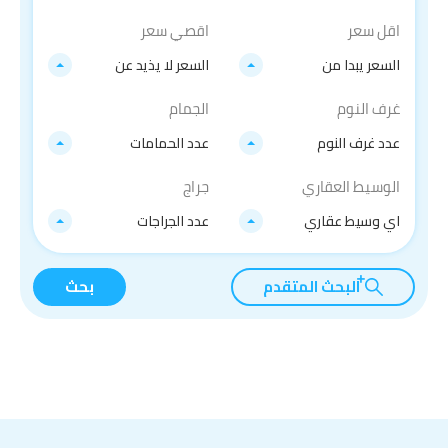
اقل سعر
اقصي سعر
السعر يبدا من
السعر لا يذيد عن
غرف النوم
الجمام
عدد غرف النوم
عدد الحمامات
الوسيط العقاري
جراج
اي وسيط عقاري
عدد الجراجات
البحث المتقدم
بحث