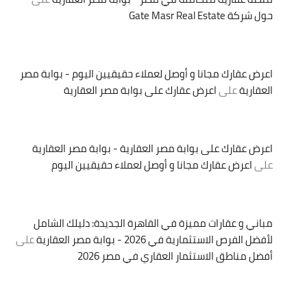
حول شركة Gate Masr Real Estate
اعرض عقارك مجانا و أوصل لعملاء حقيقيين اليوم - بوابة مصر
العقارية
على
اعرض عقارك على بوابة مصر العقارية
اعرض عقارك على بوابة مصر العقارية - بوابة مصر العقارية
على
اعرض عقارك مجانا و أوصل لعملاء حقيقيين اليوم
مباني و عقارات مميزة في القاهرة الجديدة: دليلك الشامل
لأفضل الفرص الاستثمارية في 2026 - بوابة مصر العقارية
على
أفضل مناطق الاستثمار العقاري في مصر 2026