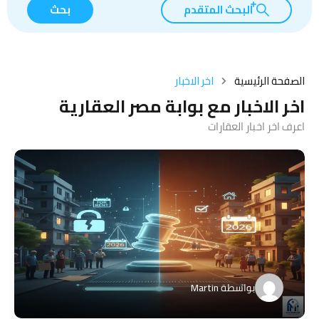
البحث المتقدم
بحث
الصفحة الرئيسية
اخر الاخبار
اخر الاخبار مع بوابة مصر العقارية
اعرف اخر اخبار العقارات
بواسطة
Martin