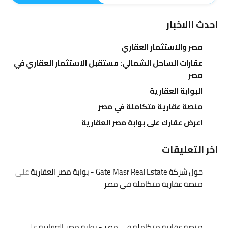
احدث االاخبار
مصر والاستثمار العقاري
عقارات الساحل الشمالي: مستقبل الاستثمار العقاري في
مصر
البوابة العقارية
منصة عقارية متكاملة في مصر
اعرض عقارك على بوابة مصر العقارية
اخر التعليقات
حول شركة Gate Masr Real Estate - بوابة مصر العقارية
على
منصة عقارية متكاملة في مصر
منصة عقارية متكاملة في مصر - بوابة مصر العقارية
على