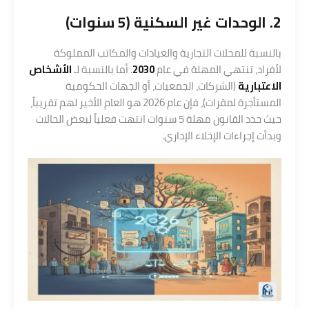
2. الوحدات غير السكنية (5 سنوات)
بالنسبة للمحلات التجارية والعيادات والمكاتب المملوكة
لأفراد، تنتهي المهلة في عام
2030
. أما بالنسبة لـ
الأشخاص
الاعتبارية
(الشركات، الجمعيات، أو الجهات الحكومية
المستأجرة لمقرات)، فإن عام 2026 هو العام الأخير لهم تقريباً،
حيث حدد القانون مهلة 5 سنوات انتهت فعلياً لبعض الحالات
وبدأت إجراءات الإخلاء الإداري.