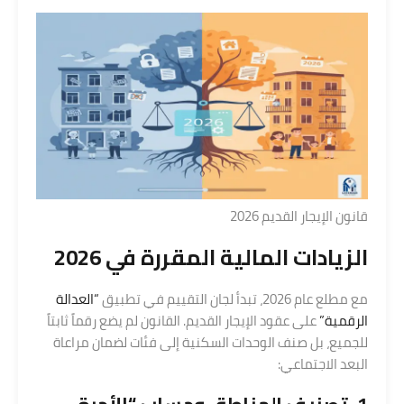
قانون الإيجار القديم 2026
الزيادات المالية المقررة في 2026
مع مطلع عام 2026، تبدأ لجان التقييم في تطبيق
“العدالة
الرقمية”
على عقود الإيجار القديم. القانون لم يضع رقماً ثابتاً
للجميع، بل صنف الوحدات السكنية إلى فئات لضمان مراعاة
البعد الاجتماعي: