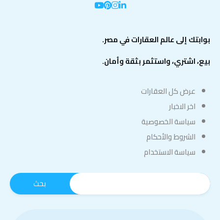
بوابتك إلى عالم العقارات في مصر.
بيع، اشتري، واستثمر بثقة وأمان.
عرض كل العقارات
اخر الاخبار
سياسة الخصوصية
الشروط والأحكام
سياسة الاستخدام