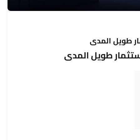
مار طويل المدى
استثمار طويل المدى