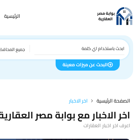
الرئيسية
جميع المحافظ
البحث عن ميزات معينة
الصفحة الرئيسية
اخر الاخبار
اخر الاخبار مع بوابة مصر العقارية
اعرف اخر اخبار العقارات