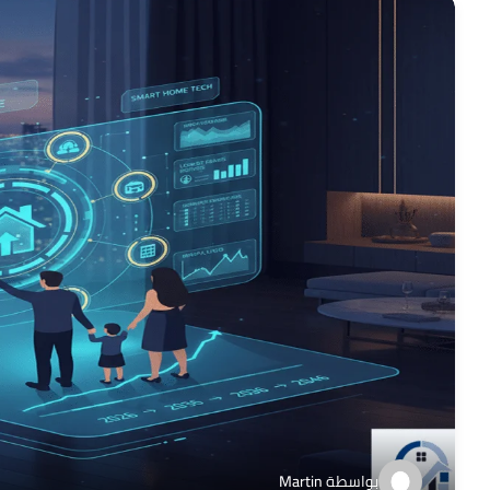
بواسطة
Martin