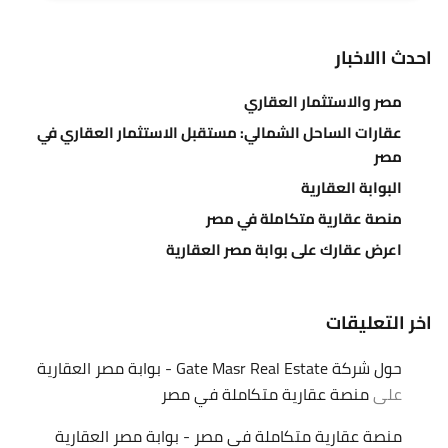
احدث االاخبار
مصر والاستثمار العقاري
عقارات الساحل الشمالي: مستقبل الاستثمار العقاري في
مصر
البوابة العقارية
منصة عقارية متكاملة في مصر
اعرض عقارك على بوابة مصر العقارية
اخر التعليقات
حول شركة Gate Masr Real Estate - بوابة مصر العقارية
على
منصة عقارية متكاملة في مصر
منصة عقارية متكاملة في مصر - بوابة مصر العقارية