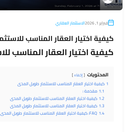
فبراير 1, 2026
الاستثمار العقاري
كيفية اختيار العقار المناسب للاستث
كيفية اختيار العقار المناسب لل
المحتويات
إخفاء
1
كيفية اختيار العقار المناسب للاستثمار طويل المدى
1.1
مقدمة :
1.2
كيفية اختيار العقار المناسب للاستثمار طويل المدى
1.3
كيفية اختيار العقار المناسب للاستثمار طويل المدى
1.4
FAQ: كيفية اختيار العقار المناسب للاستثمار طويل المدى