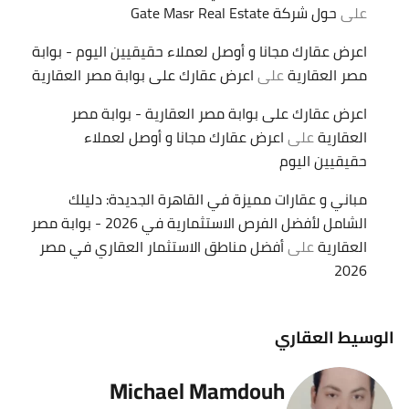
على
حول شركة Gate Masr Real Estate
اعرض عقارك مجانا و أوصل لعملاء حقيقيين اليوم - بوابة
مصر العقارية
على
اعرض عقارك على بوابة مصر العقارية
اعرض عقارك على بوابة مصر العقارية - بوابة مصر
العقارية
على
اعرض عقارك مجانا و أوصل لعملاء
حقيقيين اليوم
مباني و عقارات مميزة في القاهرة الجديدة: دليلك
الشامل لأفضل الفرص الاستثمارية في 2026 - بوابة مصر
العقارية
على
أفضل مناطق الاستثمار العقاري في مصر
2026
الوسيط العقاري
Michael Mamdouh