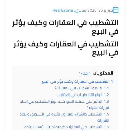
فبراير 25, 2026
اساسي
,
Real Estate
التشطيب في العقارات وكيف يؤثر
في البيع
التشطيب في
العقارات
وكيف يؤثر
في البيع
المحتويات
إخفاء
1
التشطيب في العقارات وكيف يؤثر في البيع
1.1
ما هو التشطيب في العقارات؟
1.2
أنواع التشطيبات في العقارات
1.3
التأثير على عملية البيع: كيف يؤثر التشطيب في اتخاذ
قرارات الشراء؟
1.4
التشطيب والشراء العقاري: تأثيره في التسويق واتخاذ
القرارات
1.5
التشطيب في العقارات: كيفية اختيار الأنسب لزيادة