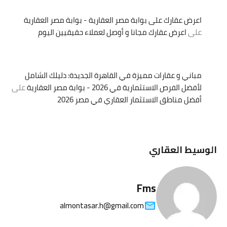
اعرض عقارك على بوابة مصر العقارية - بوابة مصر العقارية
على
اعرض عقارك مجانا و أوصل لعملاء حقيقيين اليوم
مباني و عقارات مميزة في القاهرة الجديدة: دليلك الشامل
لأفضل الفرص الاستثمارية في 2026 - بوابة مصر العقارية
على
أفضل مناطق الاستثمار العقاري في مصر 2026
الوسيط العقاري
Fms
almontasar.h@gmail.com