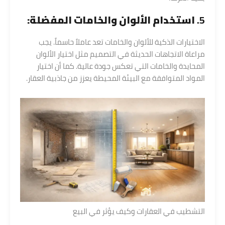
5.
استخدام الألوان والخامات المفضلة:
الاختيارات الذكية للألوان والخامات تعد عاملاً حاسماً. يجب
مراعاة الاتجاهات الحديثة في التصميم مثل اختيار الألوان
المحايدة والخامات التي تعكس جودة عالية. كما أن اختيار
المواد المتوافقة مع البيئة المحيطة يعزز من جاذبية العقار.
التشطيب في العقارات وكيف يؤثر في البيع