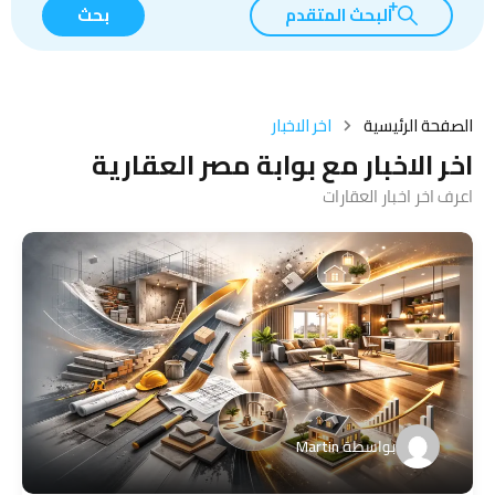
البحث المتقدم
بحث
الصفحة الرئيسية
اخر الاخبار
اخر الاخبار مع بوابة مصر العقارية
اعرف اخر اخبار العقارات
بواسطة
Martin