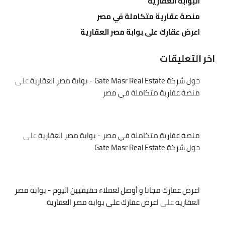
البوابة العقارية
منصة عقارية متكاملة في مصر
اعرض عقارك على بوابة مصر العقارية
اخر التعليقات
حول شركة Gate Masr Real Estate - بوابة مصر العقارية
على
منصة عقارية متكاملة في مصر
منصة عقارية متكاملة في مصر - بوابة مصر العقارية
على
حول شركة Gate Masr Real Estate
اعرض عقارك مجانا و أوصل لعملاء حقيقيين اليوم - بوابة مصر
العقارية
على
اعرض عقارك على بوابة مصر العقارية