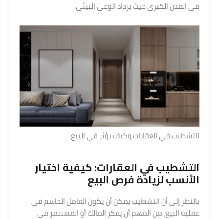
في المدن الكبرى حيث يزداد الوعي البيئي.
التشطيب في العقارات وكيف يؤثر في البيع
التشطيب في العقارات: كيفية اختيار
الأنسب لزيادة فرص البيع
بالنظر إلى أن التشطيب يمكن أن يكون العامل الحاسم في
عملية البيع، من المهم أن يفكر المالك أو المستثمر في