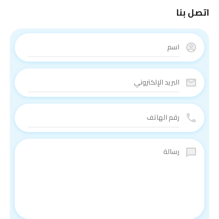
اتصل بنا