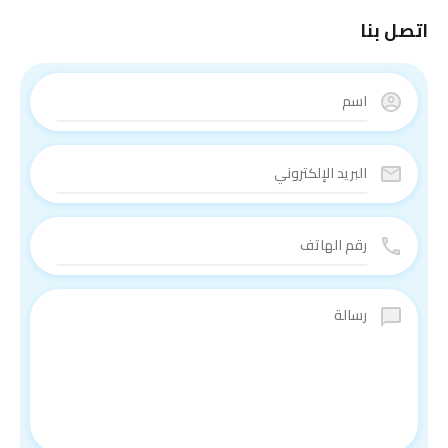
اتصل بنا