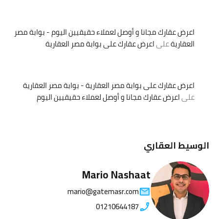
اعرض عقارك مجانا و أوصل لعملاء حقيقيين اليوم - بوابة مصر
العقارية
على
اعرض عقارك على بوابة مصر العقارية
اعرض عقارك على بوابة مصر العقارية - بوابة مصر العقارية
على
اعرض عقارك مجانا و أوصل لعملاء حقيقيين اليوم
الوسيط العقاري
Mario Nashaat
mario@gatemasr.com
01210644187