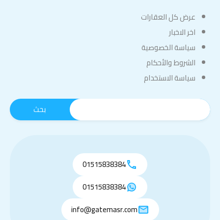
عرض كل العقارات
اخر الاخبار
سياسة الخصوصية
الشروط والأحكام
سياسة الاستخدام
01515838384
01515838384
info@gatemasr.com