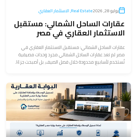
يوليو 28, 2026
Real Estate
,
الاستثمار العقاري
عقارات الساحل الشمالي: مستقبل
الاستثمار العقاري في مصر
عقارات الساحل الشمالي: مستقبل الاستثمار العقاري في
مصر لم تعد عقارات الساحل الشمالي مجرد وحدات مصيفية
تُستخدم لأسابيع محدودة خلال فصل الصيف، بل أصبحت جزءًا.