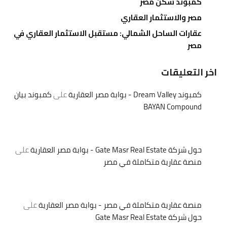
كمبوند سكن مصر
مصر والاستثمار العقاري
عقارات الساحل الشمالي: مستقبل الاستثمار العقاري في
مصر
اخر التعليقات
كمبوند Dream Valley - بوابة مصر العقارية
على
كمبوند بيان
BAYAN Compound
حول شركة Gate Masr Real Estate - بوابة مصر العقارية
على
منصة عقارية متكاملة في مصر
منصة عقارية متكاملة في مصر - بوابة مصر العقارية
على
حول شركة Gate Masr Real Estate