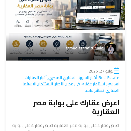
بواسطة
ahmed ashraf
يوليو 27, 2026
Real Estate
,
أخبار السوق العقاري المصري
,
أخبار العقارات
,
اساسي
,
استثمار عقاري في مصر
,
الأخبار
,
الاستثمار
,
الاستثمار
العقاري
,
نصائح عامة
اعرض عقارك على بوابة مصر
العقارية
اعرض عقارك على بوابة مصر العقارية اعرض عقارك على بوابة