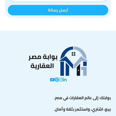
بوابتك إلى عالم العقارات في مصر.
بيع، اشتري، واستثمر بثقة وأمان.