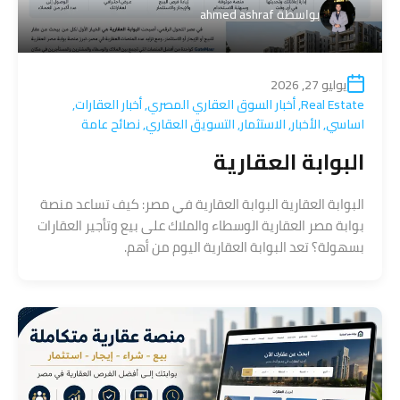
بواسطة
ahmed ashraf
يوليو 27, 2026
Real Estate
,
أخبار السوق العقاري المصري
,
أخبار العقارات
,
اساسي
,
الأخبار
,
الاستثمار
,
التسويق العقاري
,
نصائح عامة
البوابة العقارية
البوابة العقارية البوابة العقارية في مصر: كيف تساعد منصة
بوابة مصر العقارية الوسطاء والملاك على بيع وتأجير العقارات
بسهولة؟ تعد البوابة العقارية اليوم من أهم.