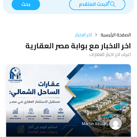
البحث المتقدم
بحث
الصفحة الرئيسية
اخر الاخبار
اخر الاخبار مع بوابة مصر العقارية
اعرف اخر اخبار العقارات
بواسطة
Martin