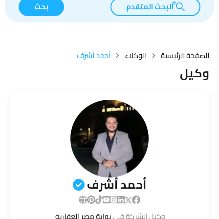
البحث المتقدم
بحث
الصفحة الرئيسية
الوكلاء
أحمد أشرف
وكيل
أحمد أشرف
وكيل الشركة في
بوابة مصر العقارية