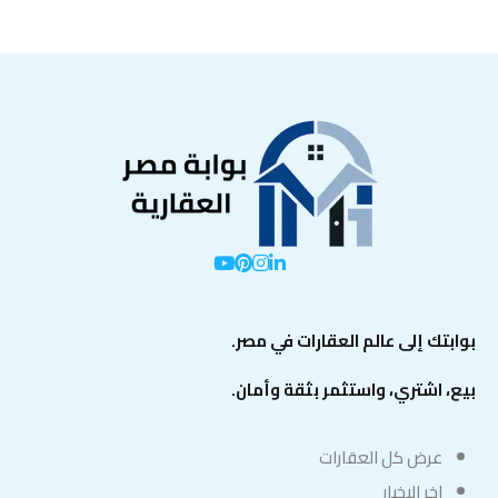
بوابتك إلى عالم العقارات في مصر.
بيع، اشتري، واستثمر بثقة وأمان.
عرض كل العقارات
اخر الاخبار