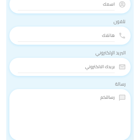
تلفون
البريد الإلكتروني
رسالة