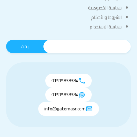
سياسة الخصوصية
الشروط والأحكام
سياسة الاستخدام
01515838384
01515838384
info@gatemasr.com