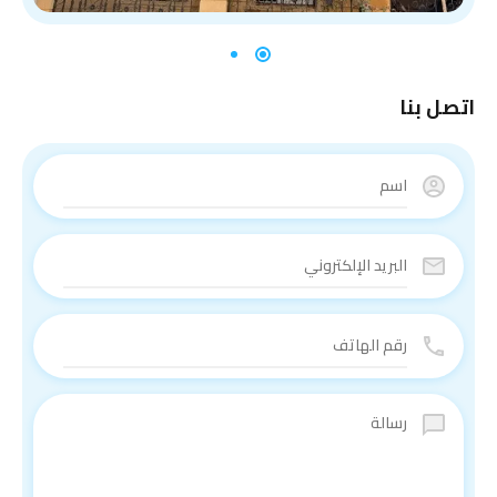
اتصل بنا