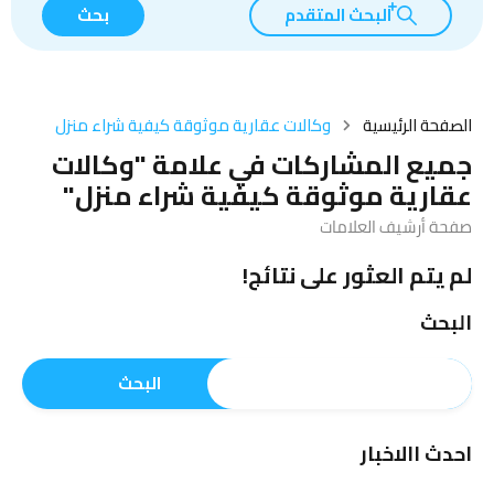
البحث المتقدم
بحث
الصفحة الرئيسية
وكالات عقارية موثوقة كيفية شراء منزل
جميع المشاركات في علامة "وكالات
عقارية موثوقة كيفية شراء منزل"
صفحة أرشيف العلامات
لم يتم العثور على نتائج!
البحث
البحث
احدث االاخبار