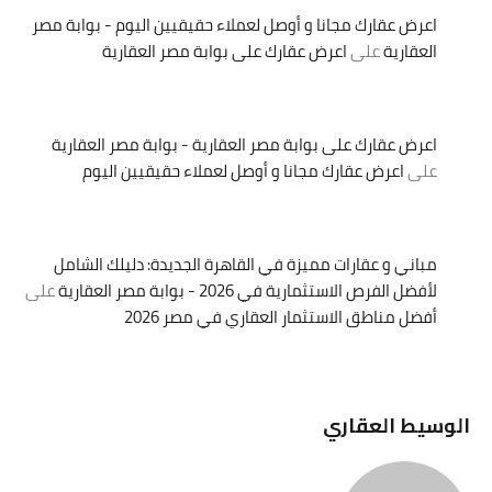
اعرض عقارك مجانا و أوصل لعملاء حقيقيين اليوم - بوابة مصر
العقارية
على
اعرض عقارك على بوابة مصر العقارية
اعرض عقارك على بوابة مصر العقارية - بوابة مصر العقارية
على
اعرض عقارك مجانا و أوصل لعملاء حقيقيين اليوم
مباني و عقارات مميزة في القاهرة الجديدة: دليلك الشامل
لأفضل الفرص الاستثمارية في 2026 - بوابة مصر العقارية
على
أفضل مناطق الاستثمار العقاري في مصر 2026
الوسيط العقاري