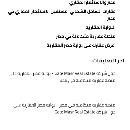
مصر والاستثمار العقاري
عقارات الساحل الشمالي: مستقبل الاستثمار العقاري في
مصر
البوابة العقارية
منصة عقارية متكاملة في مصر
اعرض عقارك على بوابة مصر العقارية
اخر التعليقات
حول شركة Gate Masr Real Estate - بوابة مصر العقارية
على
منصة عقارية متكاملة في مصر
منصة عقارية متكاملة في مصر - بوابة مصر العقارية
على
حول شركة Gate Masr Real Estate