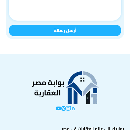
بوابتك إلى عالم العقارات في مصر.