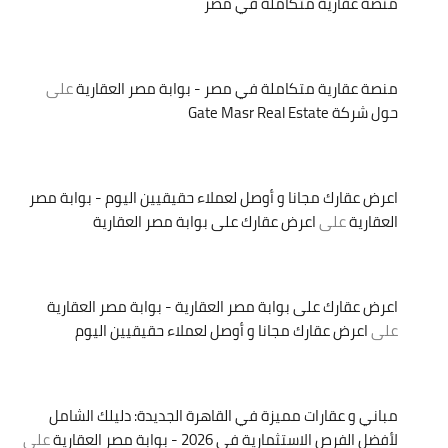
منصة عقارية متكاملة في مصر
منصة عقارية متكاملة في مصر - بوابة مصر العقارية
على
حول شركة Gate Masr Real Estate
اعرض عقارك مجانا و أوصل لعملاء حقيقيين اليوم - بوابة مصر
العقارية
على
اعرض عقارك على بوابة مصر العقارية
اعرض عقارك على بوابة مصر العقارية - بوابة مصر العقارية
على
اعرض عقارك مجانا و أوصل لعملاء حقيقيين اليوم
مباني و عقارات مميزة في القاهرة الجديدة: دليلك الشامل
لأفضل الفرص الاستثمارية في 2026 - بوابة مصر العقارية
على