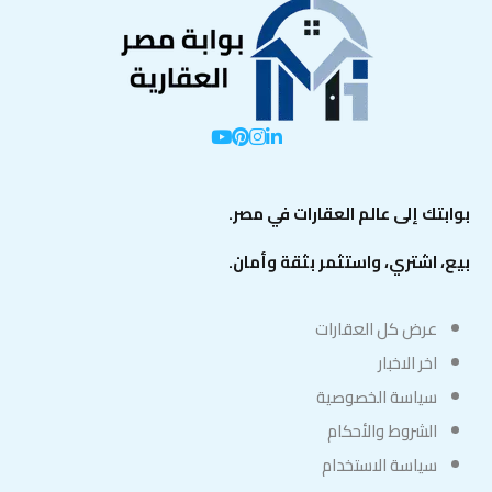
بوابتك إلى عالم العقارات في مصر.
بيع، اشتري، واستثمر بثقة وأمان.
عرض كل العقارات
اخر الاخبار
سياسة الخصوصية
الشروط والأحكام
سياسة الاستخدام