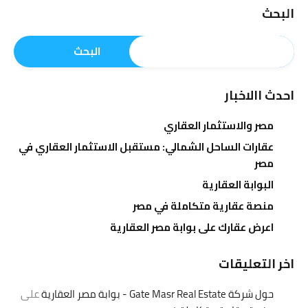
البحث
البحث
احدث االاخبار
مصر والاستثمار العقاري
عقارات الساحل الشمالي: مستقبل الاستثمار العقاري في
مصر
البوابة العقارية
منصة عقارية متكاملة في مصر
اعرض عقارك على بوابة مصر العقارية
اخر التعليقات
حول شركة Gate Masr Real Estate - بوابة مصر العقارية
على