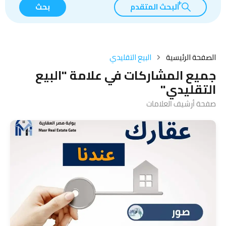
البحث المتقدم
بحث
الصفحة الرئيسية
البيع التقليدي
جميع المشاركات في علامة "البيع
التقليدي"
صفحة أرشيف العلامات