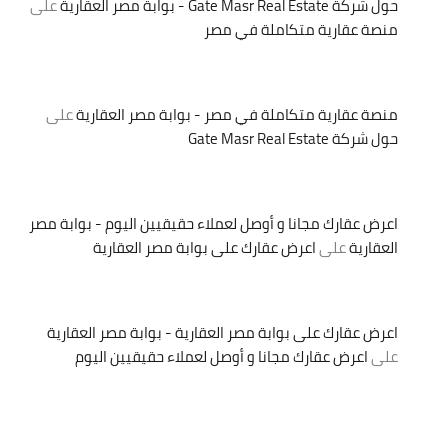
حول شركة Gate Masr Real Estate - بوابة مصر العقارية
على
منصة عقارية متكاملة في مصر
منصة عقارية متكاملة في مصر - بوابة مصر العقارية
على
حول شركة Gate Masr Real Estate
اعرض عقارك مجانا و أوصل لعملاء حقيقيين اليوم - بوابة مصر
العقارية
على
اعرض عقارك على بوابة مصر العقارية
اعرض عقارك على بوابة مصر العقارية - بوابة مصر العقارية
على
اعرض عقارك مجانا و أوصل لعملاء حقيقيين اليوم