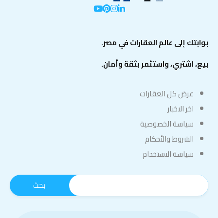
بوابتك إلى عالم العقارات في مصر.
بيع، اشتري، واستثمر بثقة وأمان.
عرض كل العقارات
اخر الاخبار
سياسة الخصوصية
الشروط والأحكام
سياسة الاستخدام