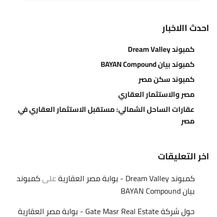
احدث االاخبار
كمبوند Dream Valley
كمبوند بيان BAYAN Compound
كمبوند سكن مصر
مصر والاستثمار العقاري
عقارات الساحل الشمالي: مستقبل الاستثمار العقاري في
مصر
اخر التعليقات
كمبوند Dream Valley - بوابة مصر العقارية
على
كمبوند
بيان BAYAN Compound
حول شركة Gate Masr Real Estate - بوابة مصر العقارية