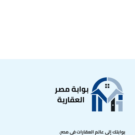
بوابتك إلى عالم العقارات في مصر.