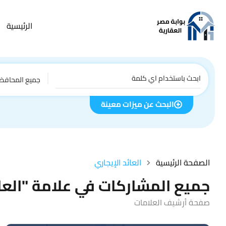
الرئيسية
جميع المحافظ
البحث عن ميزات معينة
الصفحة الرئيسية
العائد الإيجاري
جميع المشاركات في علامة "العائ
صفحة أرشيف العلامات