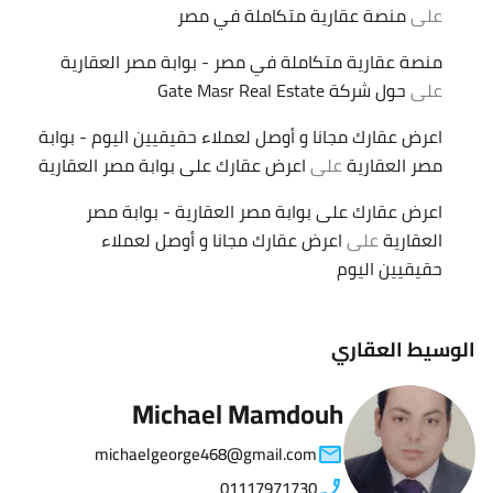
على
منصة عقارية متكاملة في مصر
منصة عقارية متكاملة في مصر - بوابة مصر العقارية
على
حول شركة Gate Masr Real Estate
اعرض عقارك مجانا و أوصل لعملاء حقيقيين اليوم - بوابة
مصر العقارية
على
اعرض عقارك على بوابة مصر العقارية
اعرض عقارك على بوابة مصر العقارية - بوابة مصر
العقارية
على
اعرض عقارك مجانا و أوصل لعملاء
حقيقيين اليوم
الوسيط العقاري
Michael Mamdouh
michaelgeorge468@gmail.com
01117971730