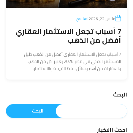
مارس 22, 2026
اساسي
7 أسباب تجعل الاستثمار العقاري
أفضل من الذهب
7 أسباب تجعل الاستثمار العقاري أفضل من الذهب دليل
المستثمر الذكي في مصر 2026 يعتبر كل من الذهب
والعقارات من أهم وسائل حفظ القيمة والاستثمار.
البحث
البحث
احدث االاخبار