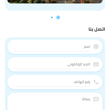
اتصل بنا