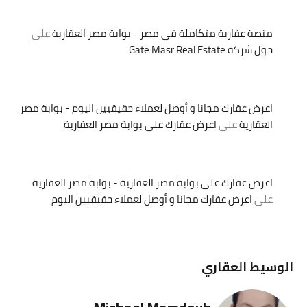
منصة عقارية متكاملة في مصر - بوابة مصر العقارية
على
حول شركة Gate Masr Real Estate
اعرض عقارك مجانا و أوصل لعملاء حقيقيين اليوم - بوابة مصر
العقارية
على
اعرض عقارك على بوابة مصر العقارية
اعرض عقارك على بوابة مصر العقارية - بوابة مصر العقارية
على
اعرض عقارك مجانا و أوصل لعملاء حقيقيين اليوم
الوسيط العقاري