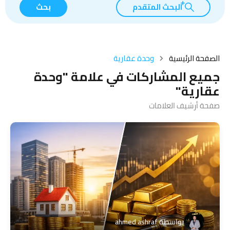
البحث المتقدم
بحث
الصفحة الرئيسية
وحدة عقارية
جميع المشاركات في علامة "وحدة
عقارية"
صفحة أرشيف العلامات
بواسطة
ahmed ashraf