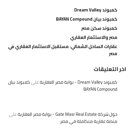
كمبوند Dream Valley
كمبوند بيان BAYAN Compound
كمبوند سكن مصر
مصر والاستثمار العقاري
عقارات الساحل الشمالي: مستقبل الاستثمار العقاري في
مصر
اخر التعليقات
كمبوند Dream Valley - بوابة مصر العقارية
على
كمبوند بيان
BAYAN Compound
حول شركة Gate Masr Real Estate - بوابة مصر العقارية
على
منصة عقارية متكاملة في مصر