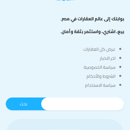
بوابتك إلى عالم العقارات في مصر.
بيع، اشتري، واستثمر بثقة وأمان.
عرض كل العقارات
اخر الاخبار
سياسة الخصوصية
الشروط والأحكام
سياسة الاستخدام