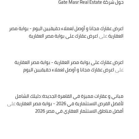
حول شركة Gate Masr Real Estate
اعرض عقارك مجانا و أوصل لعملاء حقيقيين اليوم - بوابة مصر
العقارية
على
اعرض عقارك على بوابة مصر العقارية
اعرض عقارك على بوابة مصر العقارية - بوابة مصر العقارية
على
اعرض عقارك مجانا و أوصل لعملاء حقيقيين اليوم
مباني و عقارات مميزة في القاهرة الجديدة: دليلك الشامل
لأفضل الفرص الاستثمارية في 2026 - بوابة مصر العقارية
على
أفضل مناطق الاستثمار العقاري في مصر 2026