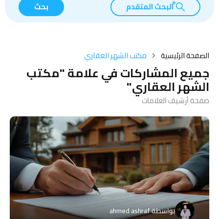
البحث المتقدم
بحث
الصفحة الرئيسية
مكتب الشهر العقاري
جميع المشاركات في علامة "مكتب
الشهر العقاري"
صفحة أرشيف العلامات
بواسطة
ahmed ashraf