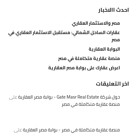
احدث االاخبار
مصر والاستثمار العقاري
عقارات الساحل الشمالي: مستقبل الاستثمار العقاري في
مصر
البوابة العقارية
منصة عقارية متكاملة في مصر
اعرض عقارك على بوابة مصر العقارية
اخر التعليقات
حول شركة Gate Masr Real Estate - بوابة مصر العقارية
على
منصة عقارية متكاملة في مصر
منصة عقارية متكاملة في مصر - بوابة مصر العقارية
على