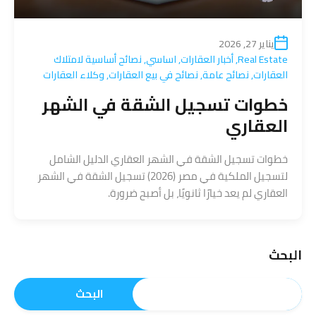
يناير 27, 2026
Real Estate
,
أخبار العقارات
,
اساسي
,
نصائح أساسية لامتلاك
العقارات
,
نصائح عامة
,
نصائح في بيع العقارات
,
وكلاء العقارات
خطوات تسجيل الشقة في الشهر
العقاري
خطوات تسجيل الشقة في الشهر العقاري الدليل الشامل
لتسجيل الملكية في مصر (2026) تسجيل الشقة في الشهر
العقاري لم يعد خيارًا ثانويًا، بل أصبح ضرورة.
البحث
البحث