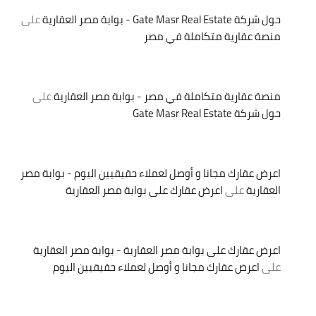
حول شركة Gate Masr Real Estate - بوابة مصر العقارية
على
منصة عقارية متكاملة في مصر
منصة عقارية متكاملة في مصر - بوابة مصر العقارية
على
حول شركة Gate Masr Real Estate
اعرض عقارك مجانا و أوصل لعملاء حقيقيين اليوم - بوابة مصر
العقارية
على
اعرض عقارك على بوابة مصر العقارية
اعرض عقارك على بوابة مصر العقارية - بوابة مصر العقارية
على
اعرض عقارك مجانا و أوصل لعملاء حقيقيين اليوم