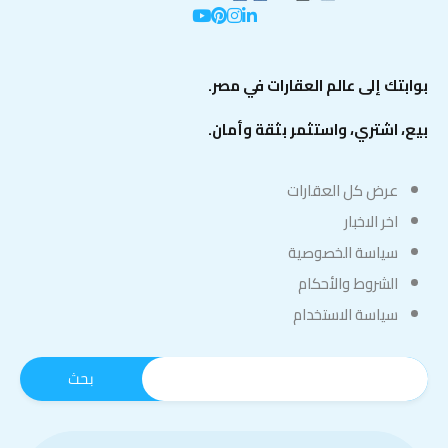
بوابتك إلى عالم العقارات في مصر.
بيع، اشتري، واستثمر بثقة وأمان.
عرض كل العقارات
اخر الاخبار
سياسة الخصوصية
الشروط والأحكام
سياسة الاستخدام