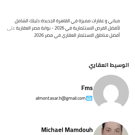
مباني و عقارات مميزة في القاهرة الجديدة: دليلك الشامل
لأفضل الفرص الاستثمارية في 2026 - بوابة مصر العقارية
على
أفضل مناطق الاستثمار العقاري في مصر 2026
الوسيط العقاري
Fms
almontasar.h@gmail.com
Michael Mamdouh