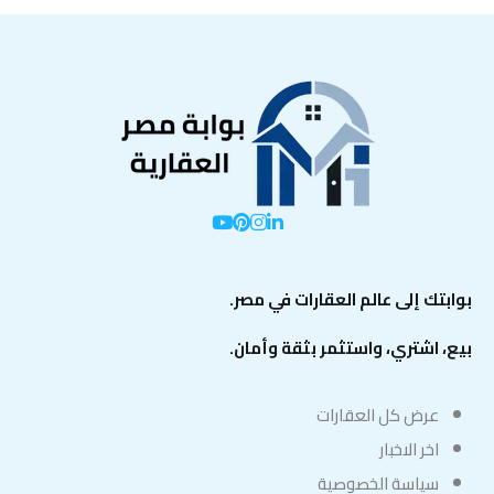
بوابتك إلى عالم العقارات في مصر.
بيع، اشتري، واستثمر بثقة وأمان.
عرض كل العقارات
اخر الاخبار
سياسة الخصوصية