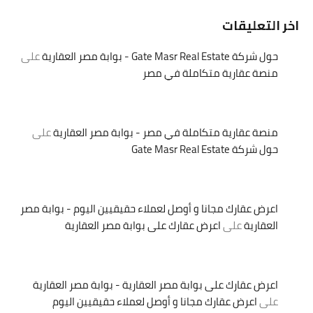
اخر التعليقات
حول شركة Gate Masr Real Estate - بوابة مصر العقارية
على
منصة عقارية متكاملة في مصر
منصة عقارية متكاملة في مصر - بوابة مصر العقارية
على
حول شركة Gate Masr Real Estate
اعرض عقارك مجانا و أوصل لعملاء حقيقيين اليوم - بوابة مصر
العقارية
على
اعرض عقارك على بوابة مصر العقارية
اعرض عقارك على بوابة مصر العقارية - بوابة مصر العقارية
على
اعرض عقارك مجانا و أوصل لعملاء حقيقيين اليوم