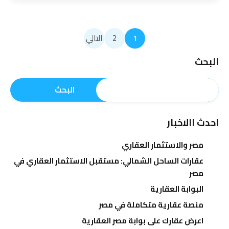
1
2
التالي
البحث
البحث
احدث االاخبار
مصر والاستثمار العقاري
عقارات الساحل الشمالي: مستقبل الاستثمار العقاري في
مصر
البوابة العقارية
منصة عقارية متكاملة في مصر
اعرض عقارك على بوابة مصر العقارية