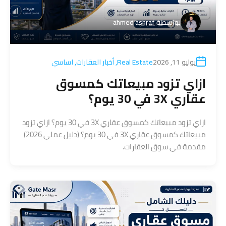
بواسطة
ahmed ashraf
يوليو 11, 2026
Real Estate
,
أخبار العقارات
,
اساسي
ازاي تزود مبيعاتك كمسوق
عقاري 3X في 30 يوم؟
ازاي تزود مبيعاتك كمسوق عقاري 3X في 30 يوم؟ ازاي تزود
مبيعاتك كمسوق عقاري 3X في 30 يوم؟ (دليل عملي 2026)
مقدمة في سوق العقارات.