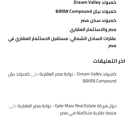
كمبوند Dream Valley
كمبوند بيان BAYAN Compound
كمبوند سكن مصر
مصر والاستثمار العقاري
عقارات الساحل الشمالي: مستقبل الاستثمار العقاري في
مصر
اخر التعليقات
كمبوند Dream Valley - بوابة مصر العقارية
على
كمبوند بيان
BAYAN Compound
حول شركة Gate Masr Real Estate - بوابة مصر العقارية
على
منصة عقارية متكاملة في مصر