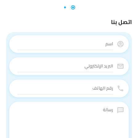
اتصل بنا