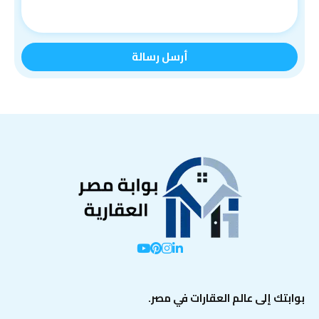
بوابتك إلى عالم العقارات في مصر.