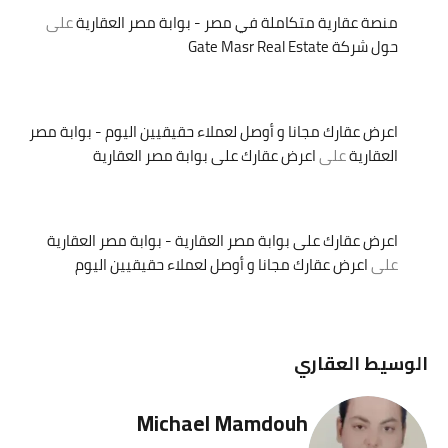
منصة عقارية متكاملة في مصر - بوابة مصر العقارية
على
حول شركة Gate Masr Real Estate
اعرض عقارك مجانا و أوصل لعملاء حقيقيين اليوم - بوابة مصر
العقارية
على
اعرض عقارك على بوابة مصر العقارية
اعرض عقارك على بوابة مصر العقارية - بوابة مصر العقارية
على
اعرض عقارك مجانا و أوصل لعملاء حقيقيين اليوم
الوسيط العقاري
Michael Mamdouh