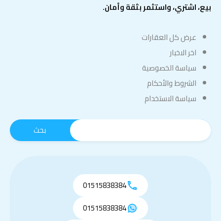
بيع، اشتري، واستثمر بثقة وأمان.
عرض كل العقارات
اخر الاخبار
سياسة الخصوصية
الشروط والأحكام
سياسة الاستخدام
01515838384
01515838384