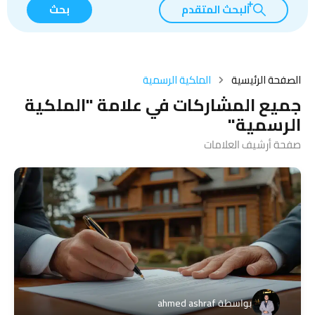
البحث المتقدم
بحث
الصفحة الرئيسية
الملكية الرسمية
جميع المشاركات في علامة "الملكية
الرسمية"
صفحة أرشيف العلامات
بواسطة
ahmed ashraf