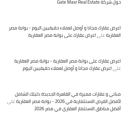
حول شركة Gate Masr Real Estate
اعرض عقارك مجانا و أوصل لعملاء حقيقيين اليوم - بوابة مصر
العقارية
على
اعرض عقارك على بوابة مصر العقارية
اعرض عقارك على بوابة مصر العقارية - بوابة مصر العقارية
على
اعرض عقارك مجانا و أوصل لعملاء حقيقيين اليوم
مباني و عقارات مميزة في القاهرة الجديدة: دليلك الشامل
لأفضل الفرص الاستثمارية في 2026 - بوابة مصر العقارية
على
أفضل مناطق الاستثمار العقاري في مصر 2026