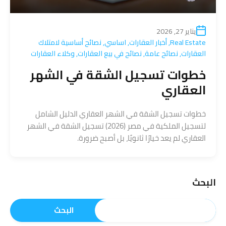
يناير 27, 2026
Real Estate
,
أخبار العقارات
,
اساسي
,
نصائح أساسية لامتلاك
العقارات
,
نصائح عامة
,
نصائح في بيع العقارات
,
وكلاء العقارات
خطوات تسجيل الشقة في الشهر
العقاري
خطوات تسجيل الشقة في الشهر العقاري الدليل الشامل
لتسجيل الملكية في مصر (2026) تسجيل الشقة في الشهر
العقاري لم يعد خيارًا ثانويًا، بل أصبح ضرورة.
البحث
البحث