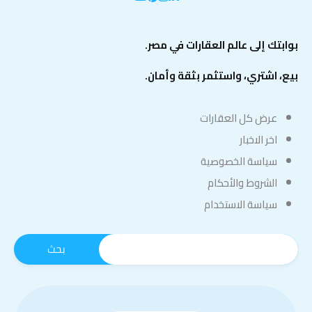
بوابتك إلى عالم العقارات في مصر.
بيع، اشتري، واستثمر بثقة وأمان.
عرض كل العقارات
اخر الاخبار
سياسة الخصوصية
الشروط والأحكام
سياسة الاستخدام