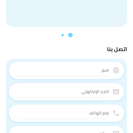
اتصل بنا