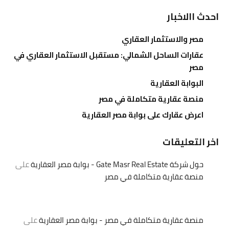
احدث االاخبار
مصر والاستثمار العقاري
عقارات الساحل الشمالي: مستقبل الاستثمار العقاري في
مصر
البوابة العقارية
منصة عقارية متكاملة في مصر
اعرض عقارك على بوابة مصر العقارية
اخر التعليقات
حول شركة Gate Masr Real Estate - بوابة مصر العقارية
على
منصة عقارية متكاملة في مصر
منصة عقارية متكاملة في مصر - بوابة مصر العقارية
على