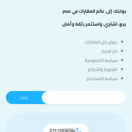
بوابتك إلى عالم العقارات في مصر.
بيع، اشتري، واستثمر بثقة وأمان.
عرض كل العقارات
اخر الاخبار
سياسة الخصوصية
الشروط والأحكام
سياسة الاستخدام
01515838384