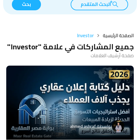
البحث المتقدم
بحث
الصفحة الرئيسية
Investor
جميع المشاركات في علامة "Investor"
صفحة أرشيف العلامات
بواسطة
ahmed ashraf