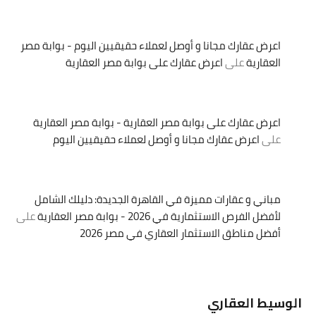
اعرض عقارك مجانا و أوصل لعملاء حقيقيين اليوم - بوابة مصر
العقارية
على
اعرض عقارك على بوابة مصر العقارية
اعرض عقارك على بوابة مصر العقارية - بوابة مصر العقارية
على
اعرض عقارك مجانا و أوصل لعملاء حقيقيين اليوم
مباني و عقارات مميزة في القاهرة الجديدة: دليلك الشامل
لأفضل الفرص الاستثمارية في 2026 - بوابة مصر العقارية
على
أفضل مناطق الاستثمار العقاري في مصر 2026
الوسيط العقاري