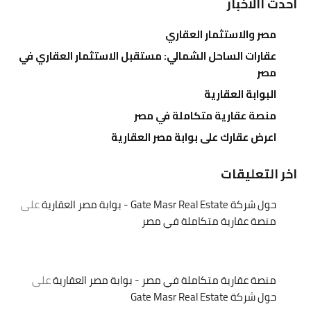
احدث االاخبار
مصر والاستثمار العقاري
عقارات الساحل الشمالي: مستقبل الاستثمار العقاري في
مصر
البوابة العقارية
منصة عقارية متكاملة في مصر
اعرض عقارك على بوابة مصر العقارية
اخر التعليقات
حول شركة Gate Masr Real Estate - بوابة مصر العقارية
على
منصة عقارية متكاملة في مصر
منصة عقارية متكاملة في مصر - بوابة مصر العقارية
على
حول شركة Gate Masr Real Estate